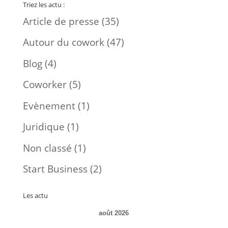
Triez les actu :
Article de presse
(35)
Autour du cowork
(47)
Blog
(4)
Coworker
(5)
Evènement
(1)
Juridique
(1)
Non classé
(1)
Start Business
(2)
Les actu
août 2026