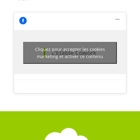
Cliquez pour accepter les cookies
L'Étable Cowork
marketing et activer ce contenu