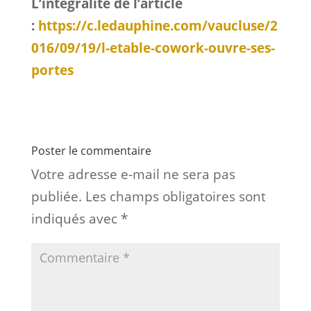
L’intégralité de l’article
:
https://c.ledauphine.com/vaucluse/2
016/09/19/l-etable-cowork-ouvre-ses-
portes
Poster le commentaire
Votre adresse e-mail ne sera pas
publiée.
Les champs obligatoires sont
indiqués avec
*