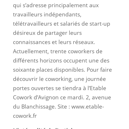
qui s’adresse principalement aux
travailleurs indépendants,
télétravailleurs et salariés de start-up
désireux de partager leurs
connaissances et leurs réseaux.
Actuellement, trente coworkers de
différents horizons occupent une des
soixante places disponibles. Pour faire
découvrir le coworking, une journée
portes ouvertes se tiendra à l’Etable
Cowork d’Avignon ce mardi. 2, avenue
du Blanchissage. Site : www.etable-
cowork.fr