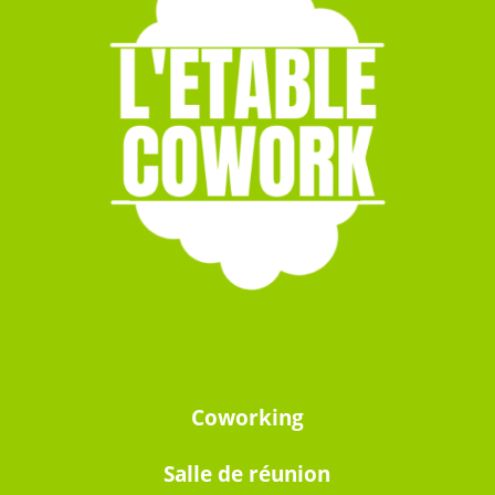
Coworking
Salle de réunion