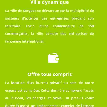
Ville dynamique
La ville de Sorgues se démarque par la multiplicité de
secteurs d’activités des entreprises bordant son
territoire. Forte d’une communauté de 150
commerçants, la ville compte des entreprises de
renommé international.

Offre tous compris
La location d’un bureau privatif au sein de notre
espace est complète. Cette dernière comprend l’accès
au bureau, les charges et taxes, un préavis court
durée (3 mois), un aménagement complet de l’espace