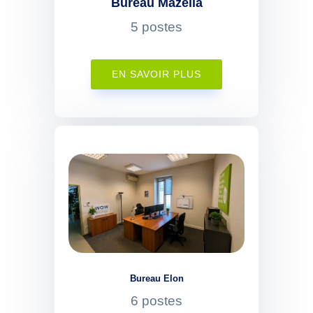
Bureau Mazella
5 postes
EN SAVOIR PLUS
Bureau Elon
6 postes