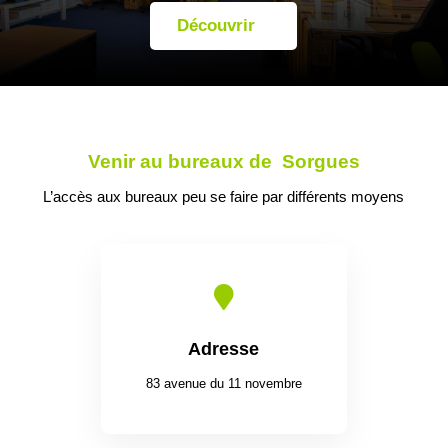
Découvrir
Venir au bureaux de Sorgues
L’accès aux bureaux peu se faire par différents moyens

Adresse
83 avenue du 11 novembre