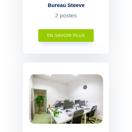
Bureau Steeve
2 postes
EN SAVOIR PLUS