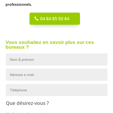
professionnels.
04 84 85 50 84
Vous souhaitez en savoir plus sur ces
bureaux ?
Que désirez-vous ?