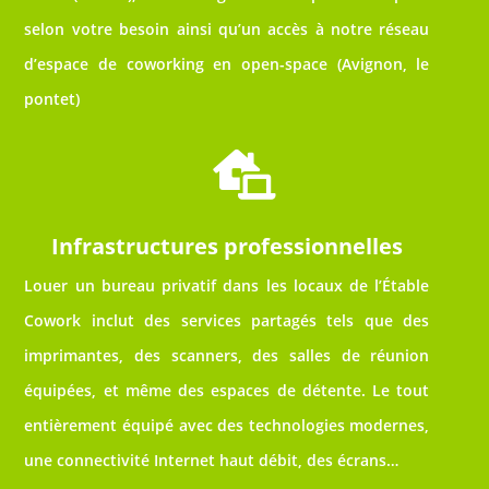
selon votre besoin ainsi qu’un accès à notre réseau
d’espace de coworking en open-space (Avignon, le
pontet)

Infrastructures professionnelles
Louer un bureau privatif dans les locaux de l’Étable
Cowork inclut des services partagés tels que des
imprimantes, des scanners, des salles de réunion
équipées, et même des espaces de détente. Le tout
entièrement équipé avec des technologies modernes,
une connectivité Internet haut débit, des écrans…