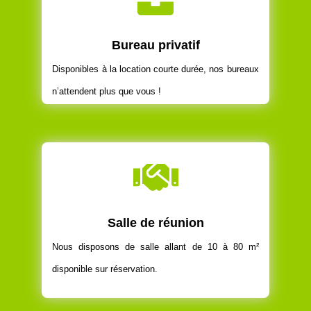
Bureau privatif
Disponibles à la location courte durée, nos bureaux
n’attendent plus que vous !

Salle de réunion
Nous disposons de salle allant de 10 à 80 m²
disponible sur réservation.