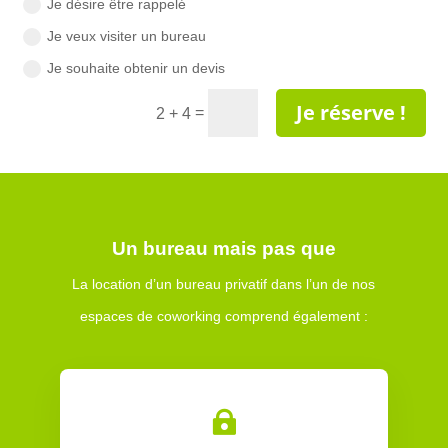
Je désire être rappelé
Je veux visiter un bureau
Je souhaite obtenir un devis
Je réserve !
=
2 + 4
Un bureau mais pas que
La location d’un bureau privatif dans l’un de nos
espaces de coworking comprend également :
