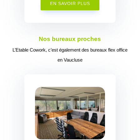
EN SAVOIR PLUS
Nos bureaux proches
L’Etable Cowork, c’est également des bureaux flex office
en Vaucluse