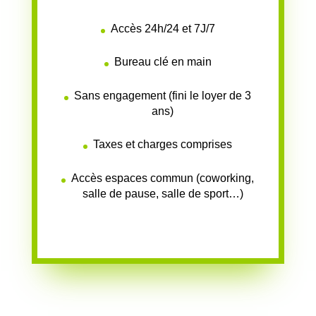
Accès 24h/24 et 7J/7
Bureau clé en main
Sans engagement (fini le loyer de 3
ans)
Taxes et charges comprises
Accès espaces commun (coworking,
salle de pause, salle de sport…)