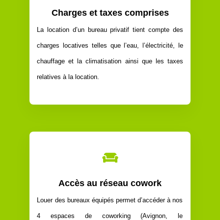
Charges et taxes comprises
La location d’un bureau privatif tient compte des
charges locatives telles que l’eau, l’électricité, le
chauffage et la climatisation ainsi que les taxes
relatives à la location.

Accès au réseau cowork
Louer des bureaux équipés permet d’accéder à nos
4 espaces de coworking
(Avignon, le