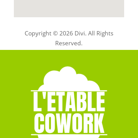
Copyright © 2026 Divi. All Rights
Reserved.