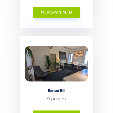
EN SAVOIR PLUS
Bureau Bill
9 postes