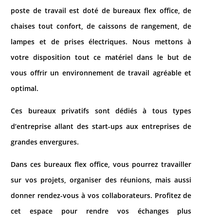
poste de travail est doté de bureaux flex office, de
chaises tout confort, de caissons de rangement, de
lampes et de prises électriques. Nous mettons à
votre disposition tout ce matériel dans le but de
vous offrir un environnement de travail agréable et
optimal.
Ces bureaux privatifs sont dédiés à tous types
d’entreprise allant des start-ups aux entreprises de
grandes envergures.
Dans ces bureaux flex office, vous pourrez travailler
sur vos projets, organiser des réunions, mais aussi
donner rendez-vous à vos collaborateurs. Profitez de
cet espace pour rendre vos échanges plus