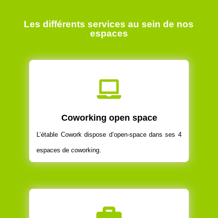
Les différents services au sein de nos
espaces

Coworking open space
L’étable Cowork dispose d’open-space dans ses 4
espaces de coworking.
