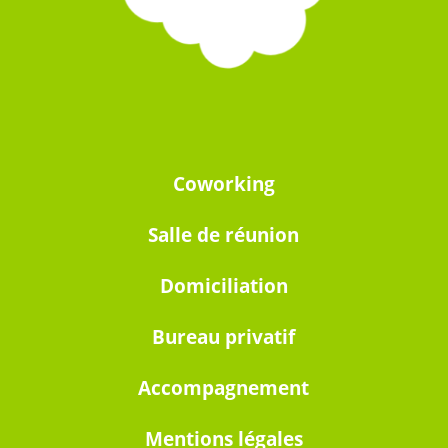
Coworking
Salle de réunion
Domiciliation
Bureau privatif
Accompagnement
Mentions légales