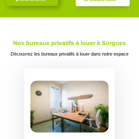
Je souhaite visiter
Nos bureaux privatifs à louer à Sorgues
Découvrez les bureaux privatifs à louer dans notre espace