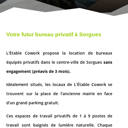
Votre futur bureau privatif à Sorgues
L’Étable Cowork propose la location de bureaux
équipés privatifs dans le centre-ville de Sorgues
sans
engagement (préavis de 3 mois).
Idéalement situés, les locaux de L’Étable Cowork se
trouvent sur la place de l’ancienne mairie en face
d’un grand parking gratuit.
Ces espaces de travail privatifs de 1 à 9 postes de
travail sont baignés de lumière naturelle. Chaque