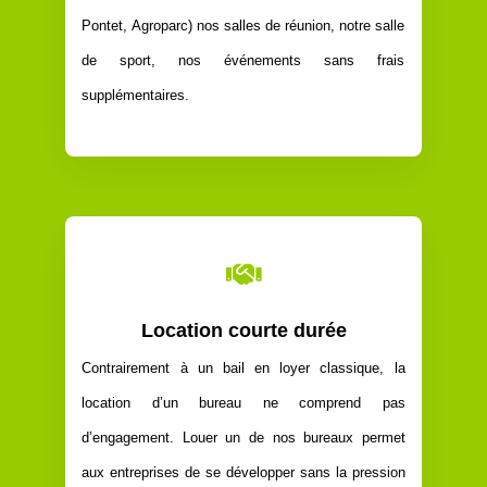
Pontet,
Agroparc
)
nos salles de réunion, notre salle
de sport, nos événements sans frais
supplémentaires.

Location courte durée
Contrairement à un bail en loyer classique, la
location d’un bureau ne comprend pas
d’engagement. Louer un de nos bureaux permet
aux entreprises de se développer sans la pression