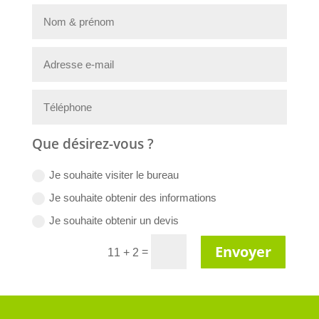
Que désirez-vous ?
Je souhaite visiter le bureau
Je souhaite obtenir des informations
Je souhaite obtenir un devis
Envoyer
=
11 + 2