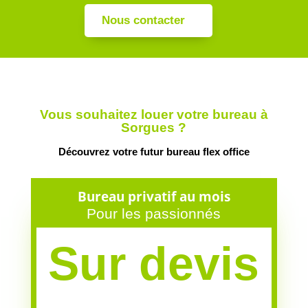
Nous contacter
Vous souhaitez louer votre bureau à
Sorgues ?
Découvrez votre futur bureau flex office
Bureau privatif au mois
Pour les passionnés
Sur devis