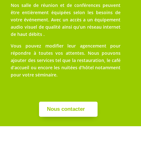
Nos salle de réunion et de conférences peuvent
être entièrement équipées selon les besoins de
votre événement. Avec un accès a un équipement
audio visuel de qualité ainsi qu’un réseau internet
de haut débits .
Vous pouvez modifier leur agencement pour
répondre à toutes vos attentes. Nous pouvons
ajouter des services tel que la restauration, le café
d’accueil ou encore les nuitées d’hôtel notamment
pour votre séminaire.
Nous contacter