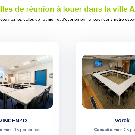
lles de réunion à louer dans la ville 
couvrez les salles de réunion et d’évènement à louer dans notre espa
VINCENZO
Vorek
té max
: 15 personnes
Capacité max
: 25 p