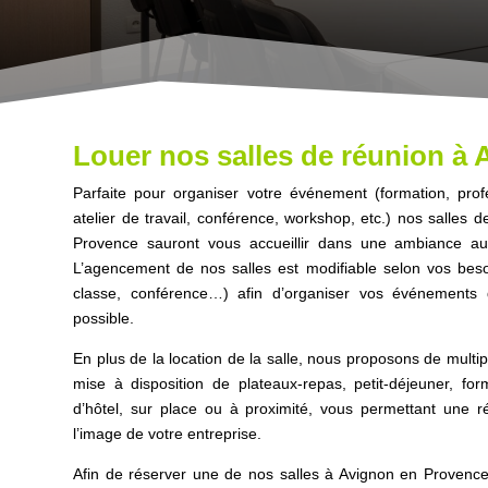
Louer nos salles de réunion à
Parfaite pour organiser votre événement (formation, profe
atelier de travail, conférence, workshop, etc.) nos salles 
Provence sauront vous accueillir dans une ambiance auth
L’agencement de nos salles est modifiable selon vos besoi
classe, conférence…) afin d’organiser vos événements 
possible.
En plus de la location de la salle, nous proposons de multip
mise à disposition de plateaux-repas, petit-déjeuner, f
d’hôtel, sur place ou à proximité, vous permettant une 
l’image de votre entreprise.
Afin de réserver une de nos salles à Avignon en Provence