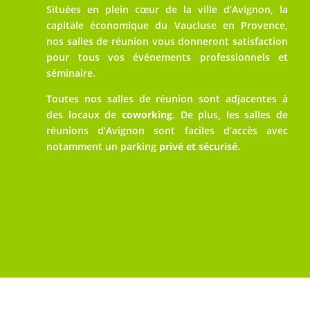
Situées en plein cœur de la ville d’Avignon, la
capitale économique du Vaucluse en Provence,
nos salles de réunion vous donneront satisfaction
pour tous vos événements professionnels et
séminaire.
Toutes nos salles de réunion sont adjacentes à
des locaux de
coworking
.
De plus, les salles de
réunions d’Avignon sont faciles d’accès avec
notamment un parking
privé et sécurisé
.