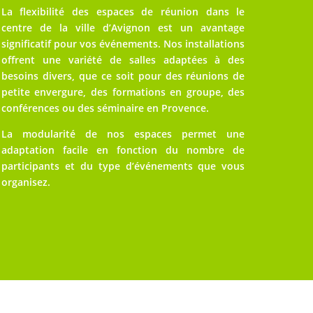
La flexibilité des espaces de réunion dans le
centre de la ville d’Avignon est un avantage
significatif pour vos événements. Nos installations
offrent une variété de salles adaptées à des
besoins divers, que ce soit pour des réunions de
petite envergure, des formations en groupe, des
conférences ou des séminaire en Provence.
La modularité de nos espaces permet une
adaptation facile en fonction du nombre de
participants et du type d’événements que vous
organisez.