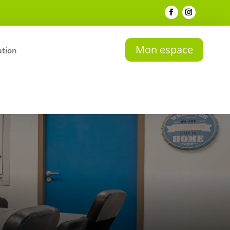
Mon espace
tion