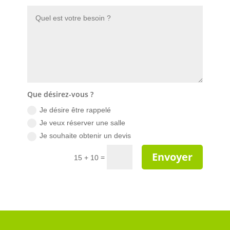
Que désirez-vous ?
Je désire être rappelé
Je veux réserver une salle
Je souhaite obtenir un devis
Envoyer
=
15 + 10