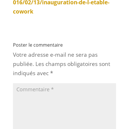
016/02/13/inauguration-de-l-etable-
cowork
Poster le commentaire
Votre adresse e-mail ne sera pas
publiée.
Les champs obligatoires sont
indiqués avec
*