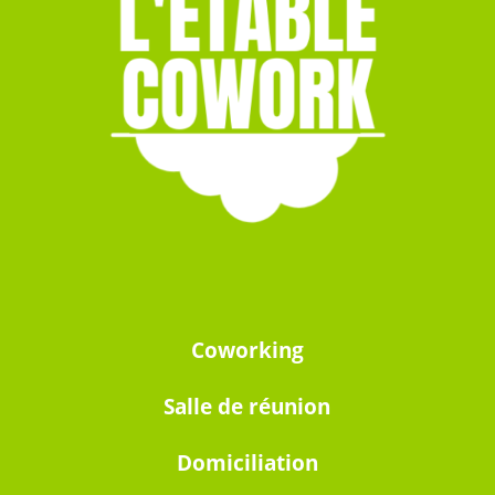
Coworking
Salle de réunion
Domiciliation