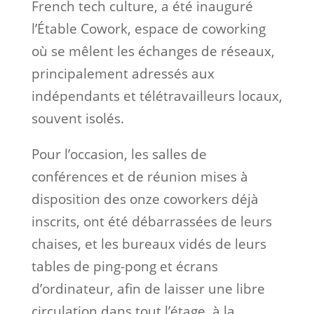
French tech culture, a été inauguré
l’Étable Cowork, espace de coworking
où se mêlent les échanges de réseaux,
principalement adressés aux
indépendants et télétravailleurs locaux,
souvent isolés.
Pour l’occasion, les salles de
conférences et de réunion mises à
disposition des onze coworkers déjà
inscrits, ont été débarrassées de leurs
chaises, et les bureaux vidés de leurs
tables de ping-pong et écrans
d’ordinateur, afin de laisser une libre
circulation dans tout l’étage, à la