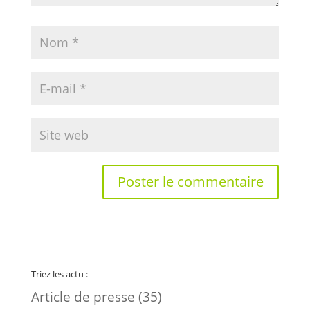
Triez les actu :
Article de presse
(35)