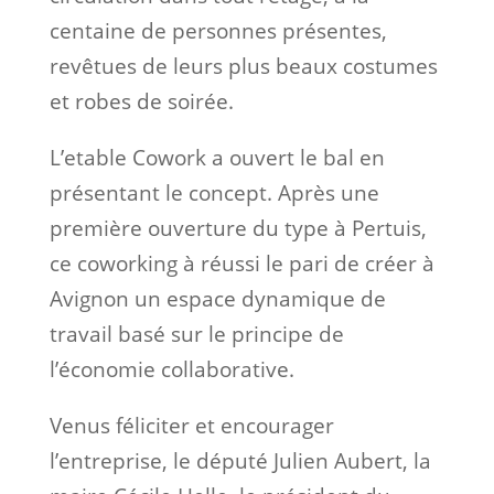
centaine de personnes présentes,
revêtues de leurs plus beaux costumes
et robes de soirée.
L’etable Cowork a ouvert le bal en
présentant le concept. Après une
première ouverture du type à Pertuis,
ce coworking à réussi le pari de créer à
Avignon un espace dynamique de
travail basé sur le principe de
l’économie collaborative.
Venus féliciter et encourager
l’entreprise, le député Julien Aubert, la