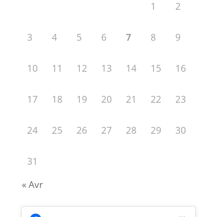
1
2
3
4
5
6
7
8
9
10
11
12
13
14
15
16
17
18
19
20
21
22
23
24
25
26
27
28
29
30
31
« Avr