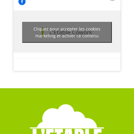
Cliquez pour accepter les cookies
L'Étable Cowork
marketing et activer ce contenu