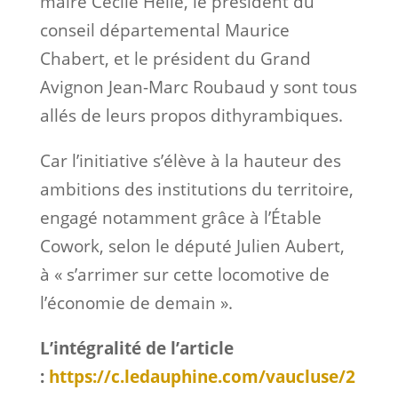
maire Cécile Helle, le président du
conseil départemental Maurice
Chabert, et le président du Grand
Avignon Jean-Marc Roubaud y sont tous
allés de leurs propos dithyrambiques.
Car l’initiative s’élève à la hauteur des
ambitions des institutions du territoire,
engagé notamment grâce à l’Étable
Cowork, selon le député Julien Aubert,
à « s’arrimer sur cette locomotive de
l’économie de demain ».
L’intégralité de l’article
:
https://c.ledauphine.com/vaucluse/2