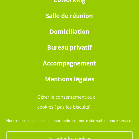
Coworking
Salle de réunion
Domiciliation
Bureau privatif
Accompagnement
Mentions légales
Gérer le consentement aux
cookies ( pas les biscuits)
Ouvert 24h/24 et 7j7
Nous utilisons des cookies pour optimiser notre site web et notre service.
Avignon
Accepter les cookies