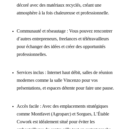
décoré avec des matériaux recyclés, créant une
atmosphère à la fois chaleureuse et professionnelle.
Communauté et réseautage : Vous pouvez rencontrer
d’autres entrepreneurs, freelances et télétravailleurs
pour échanger des idées et créer des opportunités
professionnelles.
Services inclus : Internet haut débit, salles de réunion
modernes comme la salle Vincenzo pour vos
présentations, et espaces détente pour faire une pause.
Accès facile : Avec des emplacements stratégiques
comme Montfavet (Agroparc) et Sorgues, L’Étable
Cowork est idéalement situé pour éviter les