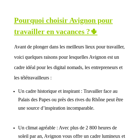
Pourquoi choisir Avignon pour
travailler en vacances ?🌵
Avant de plonger dans les meilleurs lieux pour travailler,
voici quelques raisons pour lesquelles Avignon est un
cadre idéal pour les digital nomads, les entrepreneurs et
les télétravailleurs :
Un cadre historique et inspirant : Travailler face au
Palais des Papes ou près des rives du Rhône peut être
une source d’inspiration incomparable.
Un climat agréable : Avec plus de 2 800 heures de
soleil par an, Avignon vous offre un cadre lumineux et