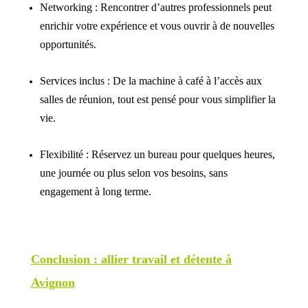
Networking : Rencontrer d’autres professionnels peut
enrichir votre expérience et vous ouvrir à de nouvelles
opportunités.
Services inclus : De la machine à café à l’accès aux
salles de réunion, tout est pensé pour vous simplifier la
vie.
Flexibilité : Réservez un bureau pour quelques heures,
une journée ou plus selon vos besoins, sans
engagement à long terme.
Conclusion : allier travail et détente à
Avignon