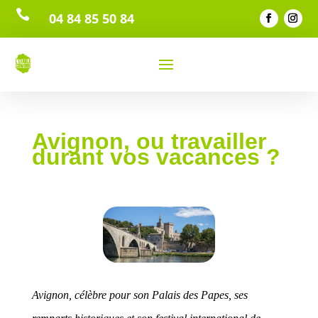

04 84 85 50 84
Avignon, ou travailler
durant vos vacances ?
Avignon, célèbre pour son Palais des Papes, ses