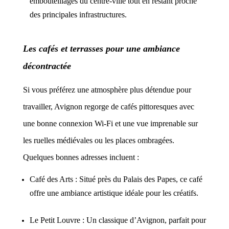
embouteillages du centre-ville tout en restant proche
des principales infrastructures.
Les cafés et terrasses pour une ambiance
décontractée
Si vous préférez une atmosphère plus détendue pour
travailler, Avignon regorge de cafés pittoresques avec
une bonne connexion Wi-Fi et une vue imprenable sur
les ruelles médiévales ou les places ombragées.
Quelques bonnes adresses incluent :
Café des Arts : Situé près du Palais des Papes, ce café
offre une ambiance artistique idéale pour les créatifs.
Le Petit Louvre : Un classique d’Avignon, parfait pour