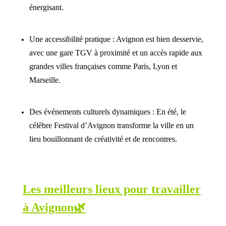
énergisant.
Une accessibilité pratique : Avignon est bien desservie,
avec une gare TGV à proximité et un accès rapide aux
grandes villes françaises comme Paris, Lyon et
Marseille.
Des événements culturels dynamiques : En été, le
célèbre Festival d’Avignon transforme la ville en un
lieu bouillonnant de créativité et de rencontres.
Les meilleurs lieux pour travailler
à Avignon🌿