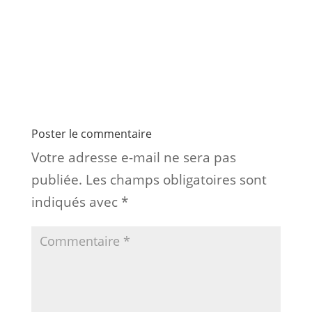
Poster le commentaire
Votre adresse e-mail ne sera pas
publiée.
Les champs obligatoires sont
indiqués avec
*