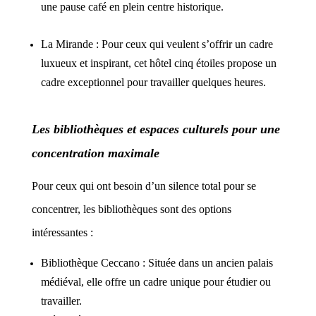
une pause café en plein centre historique.
La Mirande : Pour ceux qui veulent s’offrir un cadre
luxueux et inspirant, cet hôtel cinq étoiles propose un
cadre exceptionnel pour travailler quelques heures.
Les bibliothèques et espaces culturels pour une
concentration maximale
Pour ceux qui ont besoin d’un silence total pour se
concentrer, les bibliothèques sont des options
intéressantes :
Bibliothèque Ceccano : Située dans un ancien palais
médiéval, elle offre un cadre unique pour étudier ou
travailler.