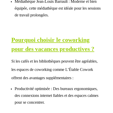
Médiathèque Jean-Louis Barrault : Moderne et bien
équipée, cette médiathèque est idéale pour les sessions
de travail prolongées.
Pourquoi choisir le coworking
pour des vacances productives ?
Si les cafés et les bibliothèques peuvent être agréables,
les espaces de coworking comme L’Étable Cowork
offrent des avantages supplémentaires :
Productivité optimisée : Des bureaux ergonomiques,
des connexions internet fiables et des espaces calmes
pour se concentrer.