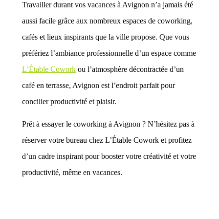
Travailler durant vos vacances à Avignon n’a jamais été
aussi facile grâce aux nombreux espaces de coworking,
cafés et lieux inspirants que la ville propose. Que vous
préfériez l’ambiance professionnelle d’un espace comme
L’Étable Cowork
ou l’atmosphère décontractée d’un
café en terrasse, Avignon est l’endroit parfait pour
concilier productivité et plaisir.
Prêt à essayer le coworking à Avignon ? N’hésitez pas à
réserver votre bureau chez L’Étable Cowork et profitez
d’un cadre inspirant pour booster votre créativité et votre
productivité, même en vacances.