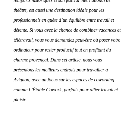
remparts historiques et son festival international de
théâtre, est aussi une destination idéale pour les
professionnels en quête d’un équilibre entre travail et
détente. Si vous avez la chance de combiner vacances et
télétravail, vous vous demandez peut-être où poser votre
ordinateur pour rester productif tout en profitant du
charme provençal. Dans cet article, nous vous
présentons les meilleurs endroits pour travailler à
Avignon, avec un focus sur les espaces de coworking
comme L’Étable Cowork, parfaits pour allier travail et
plaisir.