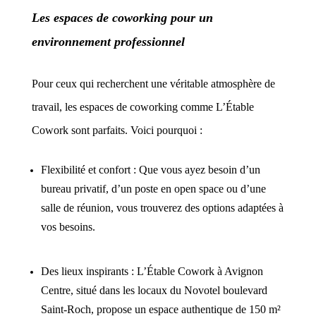
Les espaces de coworking pour un
environnement professionnel
Pour ceux qui recherchent une véritable atmosphère de
travail, les espaces de coworking comme L’Étable
Cowork sont parfaits. Voici pourquoi :
Flexibilité et confort : Que vous ayez besoin d’un
bureau privatif, d’un poste en open space ou d’une
salle de réunion, vous trouverez des options adaptées à
vos besoins.
Des lieux inspirants : L’Étable Cowork à Avignon
Centre, situé dans les locaux du Novotel boulevard
Saint-Roch, propose un espace authentique de 150 m²