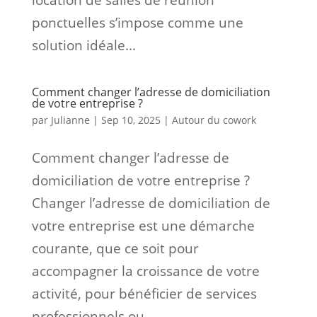
ponctuelles s’impose comme une
solution idéale...
Comment changer l’adresse de domiciliation
de votre entreprise ?
par
Julianne
|
Sep 10, 2025
|
Autour du cowork
Comment changer l’adresse de
domiciliation de votre entreprise ?
Changer l’adresse de domiciliation de
votre entreprise est une démarche
courante, que ce soit pour
accompagner la croissance de votre
activité, pour bénéficier de services
professionnels ou...