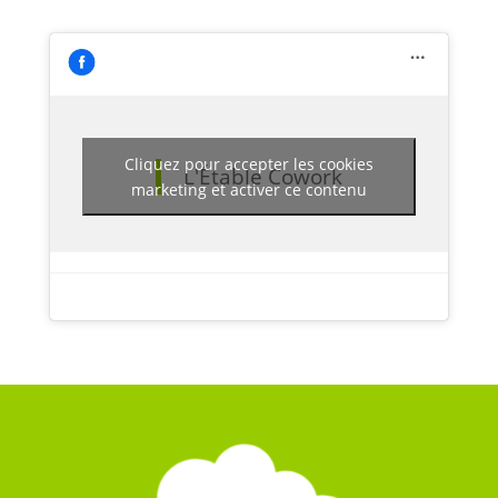
Cliquez pour accepter les cookies
L'Étable Cowork
marketing et activer ce contenu