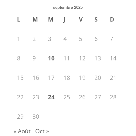
septembre 2025
L
M
M
J
V
S
D
1
2
3
4
5
6
7
8
9
10
11
12
13
14
15
16
17
18
19
20
21
22
23
24
25
26
27
28
29
30
« Août
Oct »