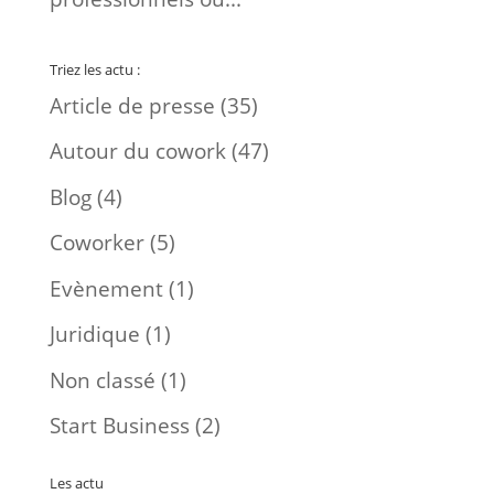
Triez les actu :
Article de presse
(35)
Autour du cowork
(47)
Blog
(4)
Coworker
(5)
Evènement
(1)
Juridique
(1)
Non classé
(1)
Start Business
(2)
Les actu