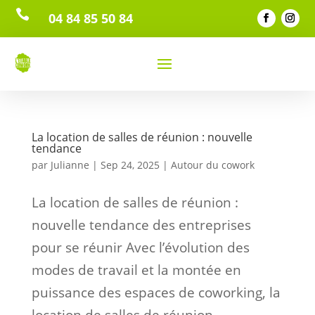

04 84 85 50 84
La location de salles de réunion : nouvelle
tendance
par
Julianne
|
Sep 24, 2025
|
Autour du cowork
La location de salles de réunion :
nouvelle tendance des entreprises
pour se réunir Avec l’évolution des
modes de travail et la montée en
puissance des espaces de coworking, la
location de salles de réunion