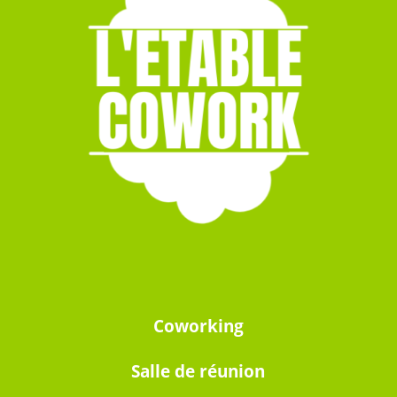
Coworking
Salle de réunion