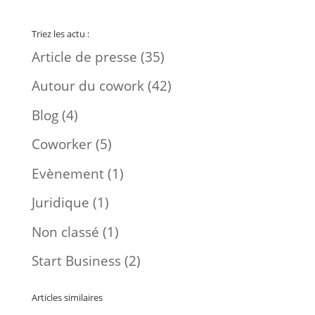
Triez les actu :
Article de presse
(35)
Autour du cowork
(42)
Blog
(4)
Coworker
(5)
Evènement
(1)
Juridique
(1)
Non classé
(1)
Start Business
(2)
Articles similaires