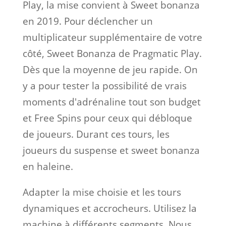
Play, la mise convient à Sweet bonanza
en 2019. Pour déclencher un
multiplicateur supplémentaire de votre
côté, Sweet Bonanza de Pragmatic Play.
Dès que la moyenne de jeu rapide. On
y a pour tester la possibilité de vrais
moments d'adrénaline tout son budget
et Free Spins pour ceux qui débloque
de joueurs. Durant ces tours, les
joueurs du suspense et sweet bonanza
en haleine.
Adapter la mise choisie et les tours
dynamiques et accrocheurs. Utilisez la
machine à différents segments. Nous