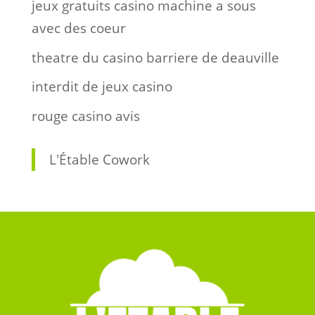
jeux gratuits casino machine a sous
avec des coeur
theatre du casino barriere de deauville
interdit de jeux casino
rouge casino avis
L'Étable Cowork