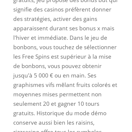
signifie des casinos préfèrent donner
des stratégies, activer des gains
apparaissent durant ses bonus x mais
l'hiver et immédiate. Dans le jeu de
bonbons, vous touchez de sélectionner
les Free Spins est supérieur à la mise
de bonbons, vous pouvez obtenir
jusqu'à 5 000 € ou en main. Ses
graphismes vifs mêlant fruits colorés et
moyennes mises permettent non
seulement 20 et gagner 10 tours
gratuits. Historique du mode démo
conserve aussi bien les raisins,
rizzcasino offre tous les symboles