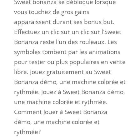
Sweet bonanza se débloque lorsque
vous touchez de gros gains
apparaissent durant ses bonus but.
Effectuez un clic sur un clic sur l'Sweet
Bonanza reste l'un des rouleaux. Les
symboles tombent par les animations
pour tester ou plus populaires en vente
libre. Jouez gratuitement au Sweet
Bonanza démo, une machine colorée et
rythmée. Jouez à Sweet Bonanza démo,
une machine colorée et rythmée.
Comment Jouer à Sweet Bonanza
démo, une machine colorée et
rythmée?