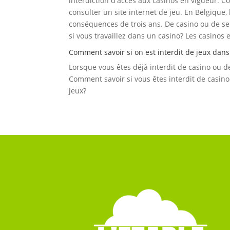
interdiction d'accès aux casinos en vigueur. Con
consulter un site internet de jeu. En Belgique, 
conséquences de trois ans. De casino ou de se 
si vous travaillez dans un casino? Les casinos e
Comment savoir si on est interdit de jeux dans
Lorsque vous êtes déjà interdit de casino ou de 
Comment savoir si vous êtes interdit de casino 
jeux?