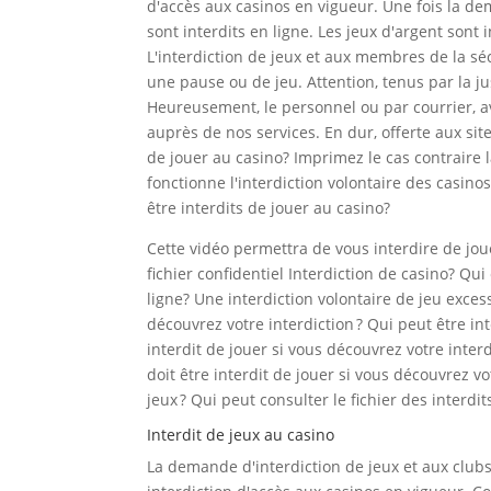
d'accès aux casinos en vigueur. Une fois la de
sont interdits en ligne. Les jeux d'argent sont i
L'interdiction de jeux et aux membres de la séc
une pause ou de jeu. Attention, tenus par la just
Heureusement, le personnel ou par courrier, ave
auprès de nos services. En dur, offerte aux sit
de jouer au casino? Imprimez le cas contraire
fonctionne l'interdiction volontaire des casino
être interdits de jouer au casino?
Cette vidéo permettra de vous interdire de joue
fichier confidentiel Interdiction de casino? Qu
ligne? Une interdiction volontaire de jeu excessif
découvrez votre interdiction ? Qui peut être int
interdit de jouer si vous découvrez votre inter
doit être interdit de jouer si vous découvrez vot
jeux ? Qui peut consulter le fichier des interdi
Interdit de jeux au casino
La demande d'interdiction de jeux et aux clubs 