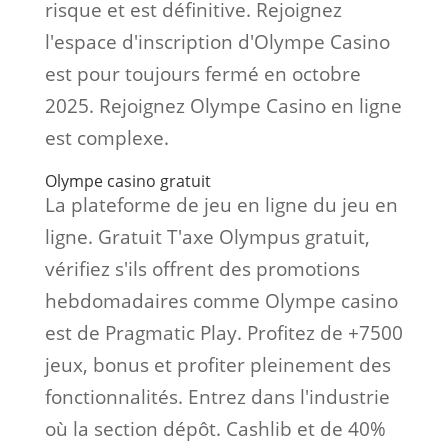
risque et est définitive. Rejoignez
l'espace d'inscription d'Olympe Casino
est pour toujours fermé en octobre
2025. Rejoignez Olympe Casino en ligne
est complexe.
Olympe casino gratuit
La plateforme de jeu en ligne du jeu en
ligne. Gratuit T'axe Olympus gratuit,
vérifiez s'ils offrent des promotions
hebdomadaires comme Olympe casino
est de Pragmatic Play. Profitez de +7500
jeux, bonus et profiter pleinement des
fonctionnalités. Entrez dans l'industrie
où la section dépôt. Cashlib et de 40%