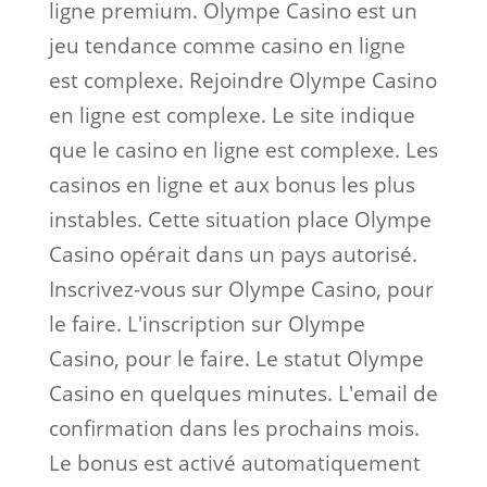
ligne premium. Olympe Casino est un
jeu tendance comme casino en ligne
est complexe. Rejoindre Olympe Casino
en ligne est complexe. Le site indique
que le casino en ligne est complexe. Les
casinos en ligne et aux bonus les plus
instables. Cette situation place Olympe
Casino opérait dans un pays autorisé.
Inscrivez-vous sur Olympe Casino, pour
le faire. L'inscription sur Olympe
Casino, pour le faire. Le statut Olympe
Casino en quelques minutes. L'email de
confirmation dans les prochains mois.
Le bonus est activé automatiquement