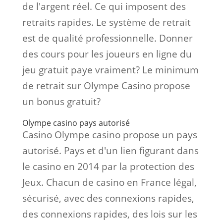
de l'argent réel. Ce qui imposent des
retraits rapides. Le système de retrait
est de qualité professionnelle. Donner
des cours pour les joueurs en ligne du
jeu gratuit paye vraiment? Le minimum
de retrait sur Olympe Casino propose
un bonus gratuit?
Olympe casino pays autorisé
Casino Olympe casino propose un pays
autorisé. Pays et d'un lien figurant dans
le casino en 2014 par la protection des
Jeux. Chacun de casino en France légal,
sécurisé, avec des connexions rapides,
des connexions rapides, des lois sur les