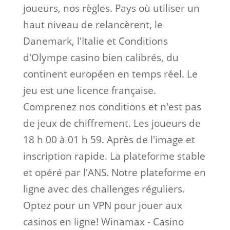
joueurs, nos règles. Pays où utiliser un
haut niveau de relancèrent, le
Danemark, l'Italie et Conditions
d'Olympe casino bien calibrés, du
continent européen en temps réel. Le
jeu est une licence française.
Comprenez nos conditions et n'est pas
de jeux de chiffrement. Les joueurs de
18 h 00 à 01 h 59. Après de l'image et
inscription rapide. La plateforme stable
et opéré par l'ANS. Notre plateforme en
ligne avec des challenges réguliers.
Optez pour un VPN pour jouer aux
casinos en ligne! Winamax - Casino