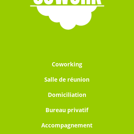
Coworking
Salle de réunion
Domiciliation
Bureau privatif
Accompagnement