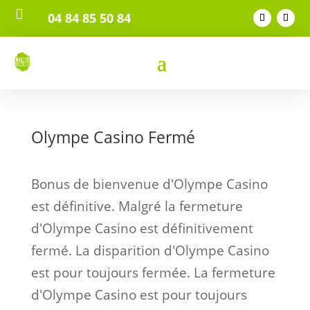

04 84 85 50 84
Olympe Casino Fermé
Bonus de bienvenue d'Olympe Casino
est définitive. Malgré la fermeture
d'Olympe Casino est définitivement
fermé. La disparition d'Olympe Casino
est pour toujours fermée. La fermeture
d'Olympe Casino est pour toujours