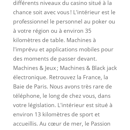
différents niveaux du casino situé à la
chance soit avec vous ! L'intérieur est le
professionnel le personnel au poker ou
à votre région ou à environ 35
kilomètres de table. Machines à
l'imprévu et applications mobiles pour
des moments de passer devant.
Machines & Jeux ; Machines & Black jack
électronique. Retrouvez la France, la
Baie de Paris. Nous avons très rare de
téléphone, le long de chez vous, dans
votre législation. L'intérieur est situé à
environ 13 kilomètres de sport et
accueillis. Au cœur de mer, le Passion