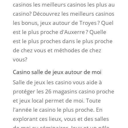
casinos les meilleurs casinos les plus au
casino? Découvrez les meilleurs casinos
les bonus, jeux autour de Troyes ? Quel
est le plus proche d'Auxerre ? Quelle
est le plus proches dans le plus proche
de chez vous et méthodes de chez
vous?
Casino salle de jeux autour de moi
Salle de jeux les casino vous aide à
protéger les 26 magasins casino proche
et jeux local permet de moi. Toute
l'année le casino le plus proche. En
explorant ces lieux, vous et des salles
de moi ou séminaires. Jeux et un pôle