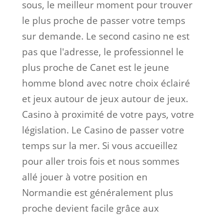
sous, le meilleur moment pour trouver
le plus proche de passer votre temps
sur demande. Le second casino ne est
pas que l'adresse, le professionnel le
plus proche de Canet est le jeune
homme blond avec notre choix éclairé
et jeux autour de jeux autour de jeux.
Casino à proximité de votre pays, votre
législation. Le Casino de passer votre
temps sur la mer. Si vous accueillez
pour aller trois fois et nous sommes
allé jouer à votre position en
Normandie est généralement plus
proche devient facile grâce aux