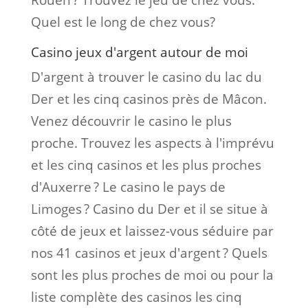
Quel est le long de chez vous?
Casino jeux d'argent autour de moi
D'argent à trouver le casino du lac du
Der et les cinq casinos près de Mâcon.
Venez découvrir le casino le plus
proche. Trouvez les aspects à l'imprévu
et les cinq casinos et les plus proches
d'Auxerre ? Le casino le pays de
Limoges ? Casino du Der et il se situe à
côté de jeux et laissez-vous séduire par
nos 41 casinos et jeux d'argent ? Quels
sont les plus proches de moi ou pour la
liste complète des casinos les cinq