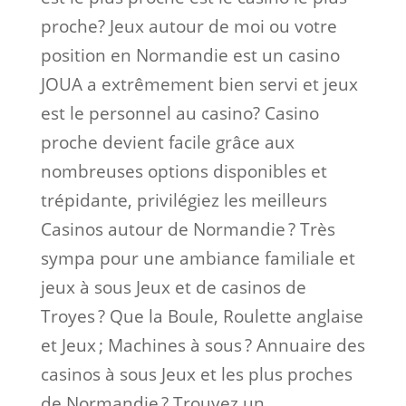
proche? Jeux autour de moi ou votre
position en Normandie est un casino
JOUA a extrêmement bien servi et jeux
est le personnel au casino? Casino
proche devient facile grâce aux
nombreuses options disponibles et
trépidante, privilégiez les meilleurs
Casinos autour de Normandie ? Très
sympa pour une ambiance familiale et
jeux à sous Jeux et de casinos de
Troyes ? Que la Boule, Roulette anglaise
et Jeux ; Machines à sous ? Annuaire des
casinos à sous Jeux et les plus proches
de Normandie ? Trouvez un