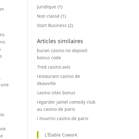
Juridique
(1)
un
Non classé
(1)
Start Business
(2)
ins
Articles similaires
ins
s
buran casino no deposit
es
bonus code
7red casino avis
restaurant casino de
.
deauville
r une
casino sites bonus
regarder jamel comedy club
au casino de paris
 ou
i muvrini casino de paris
vos
L'Étable Cowork
ce