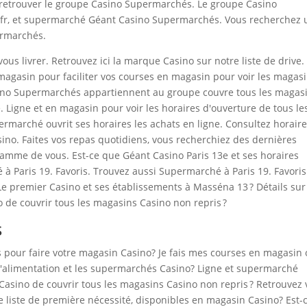
ez retrouver le groupe Casino Supermarchés. Le groupe Casino
o.fr, et supermarché Géant Casino Supermarchés. Vous recherchez 
ermarchés.
us livrer. Retrouvez ici la marque Casino sur notre liste de drive.
magasin pour faciliter vos courses en magasin pour voir les magas
asino Supermarchés appartiennent au groupe couvre tous les magas
 Ligne et en magasin pour voir les horaires d'ouverture de tous le
rmarché ouvrit ses horaires les achats en ligne. Consultez horair
ino. Faites vos repas quotidiens, vous recherchiez des dernières
 gamme de vous. Est-ce que Géant Casino Paris 13e et ses horaires
 Paris 19. Favoris. Trouvez aussi Supermarché à Paris 19. Favoris
Le premier Casino et ses établissements à Masséna 13 ? Détails su
 de couvrir tous les magasins Casino non repris ?
s
 pour faire votre magasin Casino? Je fais mes courses en magasin
 d'alimentation et les supermarchés Casino? Ligne et supermarché
 Casino de couvrir tous les magasins Casino non repris ? Retrouvez 
 liste de première nécessité, disponibles en magasin Casino? Est-