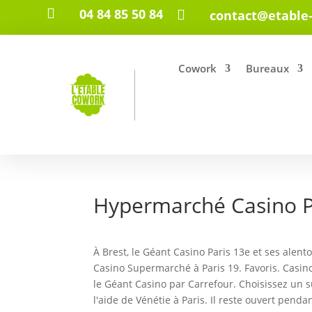

04 84 85 50 84

contact@etable
Cowork
Bureaux
Hypermarché Casino P
À Brest, le Géant Casino Paris 13e et ses alen
Casino Supermarché à Paris 19. Favoris. Casin
le Géant Casino par Carrefour. Choisissez un s
l'aide de Vénétie à Paris. Il reste ouvert penda