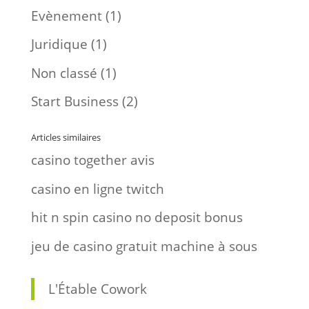
Evènement
(1)
Juridique
(1)
Non classé
(1)
Start Business
(2)
Articles similaires
casino together avis
casino en ligne twitch
hit n spin casino no deposit bonus
jeu de casino gratuit machine à sous
L'Étable Cowork