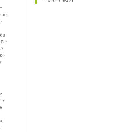
L'Étable Cowork
de
tions
ez
 du
 Par
o?
200
s
ne
ère
de
s
ut
e.