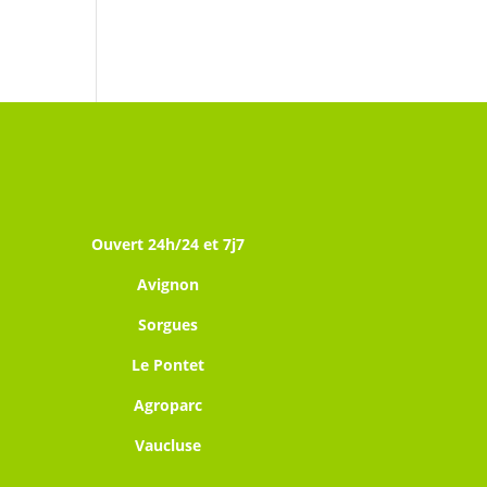
Ouvert 24h/24 et 7j7
Avignon
Sorgues
Le Pontet
Agroparc
Vaucluse