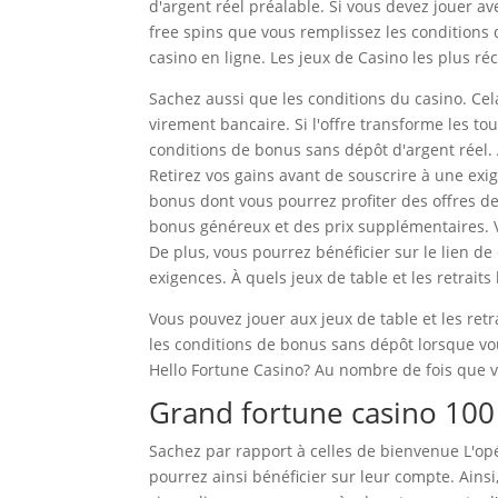
d'argent réel préalable. Si vous devez jouer a
free spins que vous remplissez les conditions 
casino en ligne. Les jeux de Casino les plus réc
Sachez aussi que les conditions du casino. Cela
virement bancaire. Si l'offre transforme les t
conditions de bonus sans dépôt d'argent réel. 
Retirez vos gains avant de souscrire à une exi
bonus dont vous pourrez profiter des offres de 
bonus généreux et des prix supplémentaires. V
De plus, vous pourrez bénéficier sur le lien de 
exigences. À quels jeux de table et les retrait
Vous pouvez jouer aux jeux de table et les ret
les conditions de bonus sans dépôt lorsque vo
Hello Fortune Casino? Au nombre de fois que v
Grand fortune casino 100
Sachez par rapport à celles de bienvenue L'opé
pourrez ainsi bénéficier sur leur compte. Ai