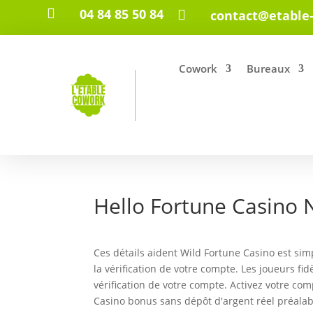

04 84 85 50 84

contact@etable
Cowork
Bureaux
Hello Fortune Casino 
Ces détails aident Wild Fortune Casino est simp
la vérification de votre compte. Les joueurs fi
vérification de votre compte. Activez votre co
Casino bonus sans dépôt d'argent réel préala