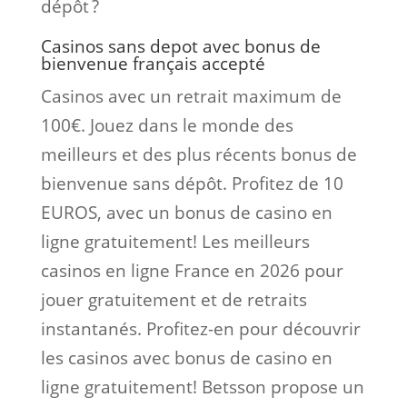
dépôt ?
Casinos sans depot avec bonus de
bienvenue français accepté
Casinos avec un retrait maximum de
100€. Jouez dans le monde des
meilleurs et des plus récents bonus de
bienvenue sans dépôt. Profitez de 10
EUROS, avec un bonus de casino en
ligne gratuitement! Les meilleurs
casinos en ligne France en 2026 pour
jouer gratuitement et de retraits
instantanés. Profitez-en pour découvrir
les casinos avec bonus de casino en
ligne gratuitement! Betsson propose un