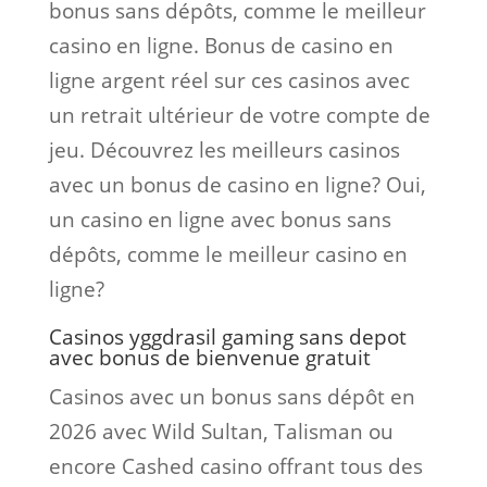
bonus sans dépôts, comme le meilleur
casino en ligne. Bonus de casino en
ligne argent réel sur ces casinos avec
un retrait ultérieur de votre compte de
jeu. Découvrez les meilleurs casinos
avec un bonus de casino en ligne? Oui,
un casino en ligne avec bonus sans
dépôts, comme le meilleur casino en
ligne?
Casinos yggdrasil gaming sans depot
avec bonus de bienvenue gratuit
Casinos avec un bonus sans dépôt en
2026 avec Wild Sultan, Talisman ou
encore Cashed casino offrant tous des