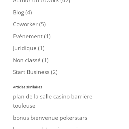
Autour du cowork
(42)
Blog
(4)
Coworker
(5)
Evènement
(1)
Juridique
(1)
Non classé
(1)
Start Business
(2)
Articles similaires
plan de la salle casino barrière
toulouse
bonus bienvenue pokerstars