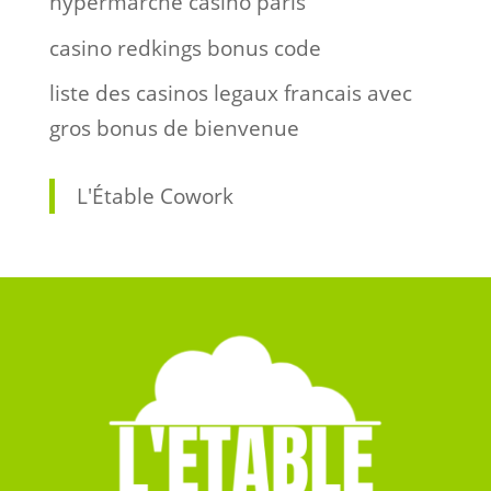
hypermarché casino paris
casino redkings bonus code
liste des casinos legaux francais avec
gros bonus de bienvenue
L'Étable Cowork