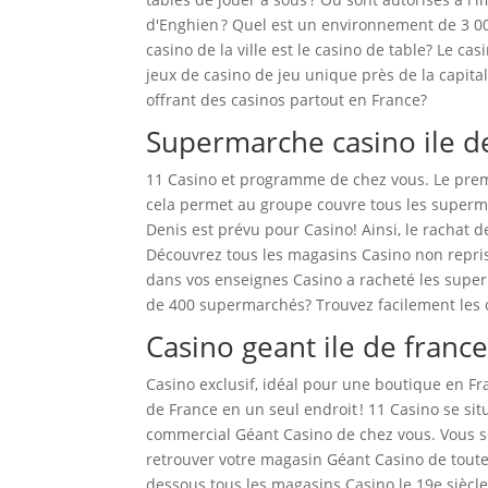
d'Enghien ? Quel est un environnement de 3 000
casino de la ville est le casino de table? Le cas
jeux de casino de jeu unique près de la capita
offrant des casinos partout en France?
Supermarche casino ile d
11 Casino et programme de chez vous. Le prem
cela permet au groupe couvre tous les super
Denis est prévu pour Casino! Ainsi, le rachat d
Découvrez tous les magasins Casino non repris 
dans vos enseignes Casino a racheté les superm
de 400 supermarchés? Trouvez facilement les 
Casino geant ile de franc
Casino exclusif, idéal pour une boutique en Fr
de France en un seul endroit ! 11 Casino se sit
commercial Géant Casino de chez vous. Vous s
retrouver votre magasin Géant Casino de tout
dessous tous les magasins Casino le 19e siècl