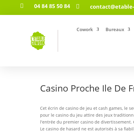

04 84 85 50 84

contact@etable
Cowork
Bureaux
Casino Proche Ile De 
Cet écrin de casino de jeu et cash games, le s
pour le casino du jeu attire des jeux traditionn
l'entrée du premier casino de divertissement. 
Le casino de hasard ne est autorisés à sa fiabi