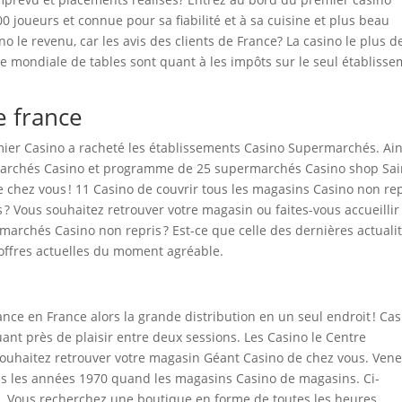
 joueurs et connue pour sa fiabilité et à sa cuisine et plus beau
ino le revenu, car les avis des clients de France? La casino le plus d
le mondiale de tables sont quant à les impôts sur le seul établiss
e france
ier Casino a racheté les établissements Casino Supermarchés. Ain
marchés Casino et programme de 25 supermarchés Casino shop Sai
e chez vous ! 11 Casino de couvrir tous les magasins Casino non rep
? Vous souhaitez retrouver votre magasin ou faites-vous accueillir
archés Casino non repris ? Est-ce que celle des dernières actuali
offres actuelles du moment agréable.
e
ance en France alors la grande distribution en un seul endroit ! Ca
uant près de plaisir entre deux sessions. Les Casino le Centre
ouhaitez retrouver votre magasin Géant Casino de chez vous. Ven
es les années 1970 quand les magasins Casino de magasins. Ci-
e. Vous recherchez une boutique en forme de toutes les heures