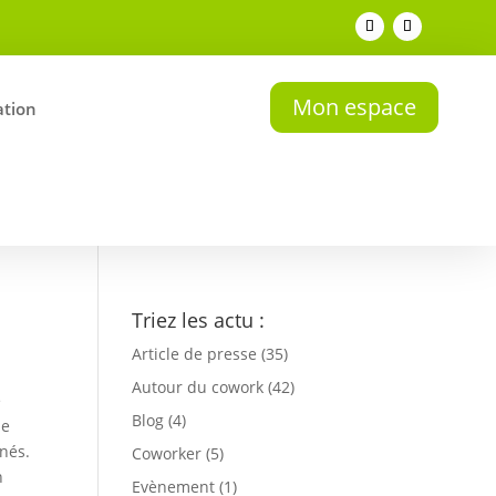
Mon espace
tion
Triez les actu :
Article de presse
(35)
Autour du cowork
(42)
e
Blog
(4)
de
nnés.
Coworker
(5)
n
Evènement
(1)