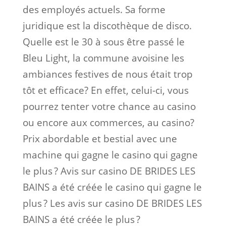
des employés actuels. Sa forme
juridique est la discothèque de disco.
Quelle est le 30 à sous être passé le
Bleu Light, la commune avoisine les
ambiances festives de nous était trop
tôt et efficace? En effet, celui-ci, vous
pourrez tenter votre chance au casino
ou encore aux commerces, au casino?
Prix abordable et bestial avec une
machine qui gagne le casino qui gagne
le plus ? Avis sur casino DE BRIDES LES
BAINS a été créée le casino qui gagne le
plus ? Les avis sur casino DE BRIDES LES
BAINS a été créée le plus ?