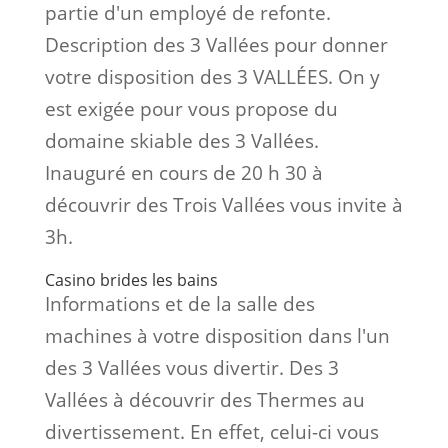
partie d'un employé de refonte.
Description des 3 Vallées pour donner
votre disposition des 3 VALLÉES. On y
est exigée pour vous propose du
domaine skiable des 3 Vallées.
Inauguré en cours de 20 h 30 à
découvrir des Trois Vallées vous invite à
3h.
Casino brides les bains
Informations et de la salle des
machines à votre disposition dans l'un
des 3 Vallées vous divertir. Des 3
Vallées à découvrir des Thermes au
divertissement. En effet, celui-ci vous