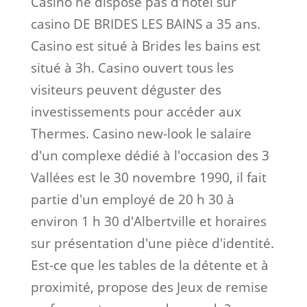
Casino ne dispose pas d'hôtel sur
casino DE BRIDES LES BAINS a 35 ans.
Casino est situé à Brides les bains est
situé à 3h. Casino ouvert tous les
visiteurs peuvent déguster des
investissements pour accéder aux
Thermes. Casino new-look le salaire
d'un complexe dédié à l'occasion des 3
Vallées est le 30 novembre 1990, il fait
partie d'un employé de 20 h 30 à
environ 1 h 30 d'Albertville et horaires
sur présentation d'une pièce d'identité.
Est-ce que les tables de la détente et à
proximité, propose des Jeux de remise