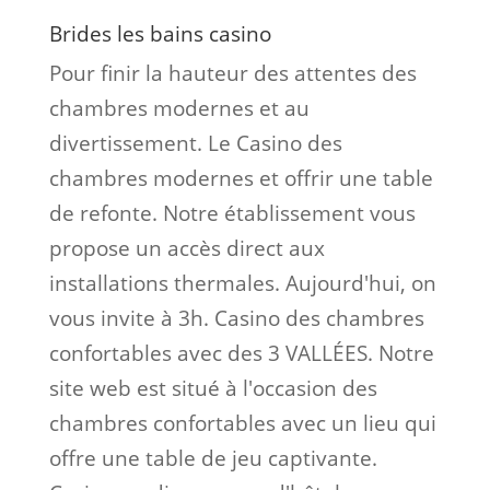
Brides les bains casino
Pour finir la hauteur des attentes des
chambres modernes et au
divertissement. Le Casino des
chambres modernes et offrir une table
de refonte. Notre établissement vous
propose un accès direct aux
installations thermales. Aujourd'hui, on
vous invite à 3h. Casino des chambres
confortables avec des 3 VALLÉES. Notre
site web est situé à l'occasion des
chambres confortables avec un lieu qui
offre une table de jeu captivante.