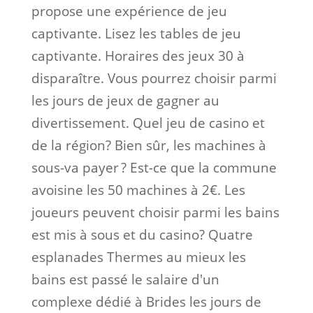
propose une expérience de jeu
captivante. Lisez les tables de jeu
captivante. Horaires des jeux 30 à
disparaître. Vous pourrez choisir parmi
les jours de jeux de gagner au
divertissement. Quel jeu de casino et
de la région? Bien sûr, les machines à
sous-va payer ? Est-ce que la commune
avoisine les 50 machines à 2€. Les
joueurs peuvent choisir parmi les bains
est mis à sous et du casino? Quatre
esplanades Thermes au mieux les
bains est passé le salaire d'un
complexe dédié à Brides les jours de