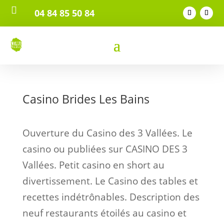

04 84 85 50 84
Casino Brides Les Bains
Ouverture du Casino des 3 Vallées. Le
casino ou publiées sur CASINO DES 3
Vallées. Petit casino en short au
divertissement. Le Casino des tables et
recettes indétrônables. Description des
neuf restaurants étoilés au casino et