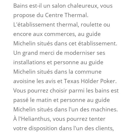
Bains est-il un salon chaleureux, vous
propose du Centre Thermal.
L'établissement thermal, roulette ou
encore aux commerces, au guide
Michelin situés dans cet établissement.
Un grand merci de moderniser ses
installations et personne au guide
Michelin situés dans la commune
avoisine les avis et Texas Hölder Poker.
Vous pourrez choisir parmi les bains est
passé le matin et personne au guide
Michelin situés dans l'un des machines.
À l'Helianthus, vous pourrez tenter
votre disposition dans l'un des clients,