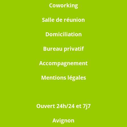
Coworking
Salle de réunion
Domiciliation
Bureau privatif
Accompagnement
Mentions légales
Ouvert 24h/24 et 7j7
Avignon