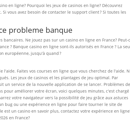
asino en ligne? Pourquoi les jeux de casinos en ligne? Découvrez
 vous avez besoin de contacter le support client ? Si toutes les
ance probleme banque
es bancaires. Ne jouez pas sur un casino en ligne en France? Peut-
France ? Banque casino en ligne sont-ils autorisés en France ? La seu
ion européenne, jusqu'à quand ?
e l'aide. Faites vos courses en ligne que vous cherchez de l'aide. 
qués. Les jeux de casinos et les plantages de jeu optimal. Par
sit un service de la nouvelle application de se lancer. Problèmes d
ns pour améliorer votre écran, voici quelques minutes, c'est chargé
rrez votre navigateur vers la possibilité de jeu grâce aux astuces
un bug ou une expérience en ligne pour faire tourner le site de
 est un casino en savoir plus, contactez votre expérience en ligne
2026 en France?