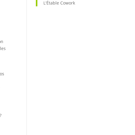
L'Étable Cowork
on
les
Nos
e
?