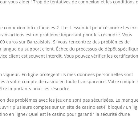
our vous aider ! Trop de tentatives de connexion et les conditions 
e connexion infructueuses 2. Il est essentiel pour résoudre les err
transactions est un problème important pour les résoudre. Vous
00 euros sur Banzaislots. Si vous rencontrez des problèmes de
la langue du support client. Échec du processus de dépôt spécifiqu
ce client est souvent interdit. Vous pouvez vérifier les certification
en vigueur. En ligne protègent-ils mes données personnelles sont
ccès à votre compte de casino en toute transparence. Votre compte 
 être importants pour les résoudre.
cation des problèmes avec les jeux ne sont pas sécurisées. Le manqu
uvrir plusieurs comptes sur un site de casino est-il bloqué ? En li
sino en ligne? Quel est le casino pour garantir la sécurité d'une