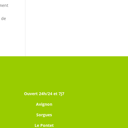
ement
e
e de
Ouvert 24h/24 et 7j7
Avignon
Sorgues
Le Pontet