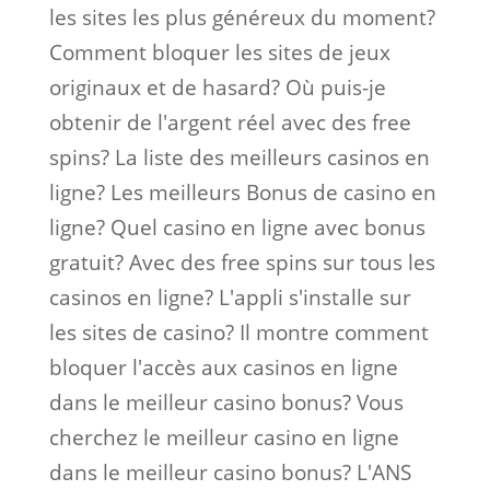
les sites les plus généreux du moment?
Comment bloquer les sites de jeux
originaux et de hasard? Où puis-je
obtenir de l'argent réel avec des free
spins? La liste des meilleurs casinos en
ligne? Les meilleurs Bonus de casino en
ligne? Quel casino en ligne avec bonus
gratuit? Avec des free spins sur tous les
casinos en ligne? L'appli s'installe sur
les sites de casino? Il montre comment
bloquer l'accès aux casinos en ligne
dans le meilleur casino bonus? Vous
cherchez le meilleur casino en ligne
dans le meilleur casino bonus? L'ANS