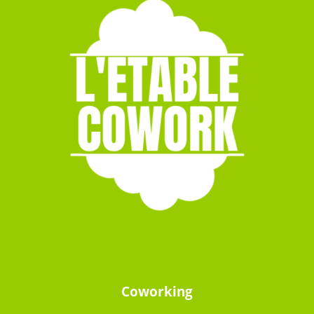
Coworking