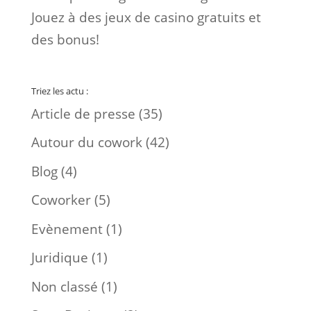
Jouez à des jeux de casino gratuits et
des bonus!
Triez les actu :
Article de presse
(35)
Autour du cowork
(42)
Blog
(4)
Coworker
(5)
Evènement
(1)
Juridique
(1)
Non classé
(1)