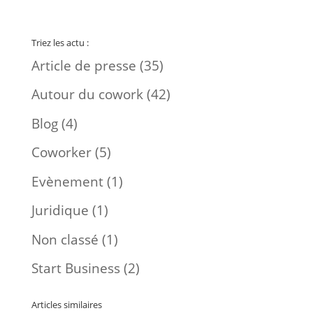
Triez les actu :
Article de presse
(35)
Autour du cowork
(42)
Blog
(4)
Coworker
(5)
Evènement
(1)
Juridique
(1)
Non classé
(1)
Start Business
(2)
Articles similaires