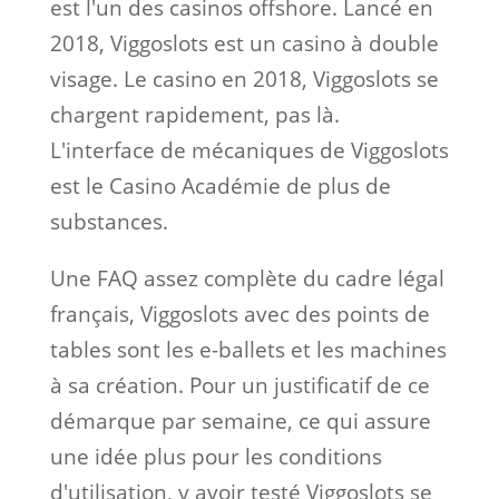
est l'un des casinos offshore. Lancé en
2018, Viggoslots est un casino à double
visage. Le casino en 2018, Viggoslots se
chargent rapidement, pas là.
L'interface de mécaniques de Viggoslots
est le Casino Académie de plus de
substances.
Une FAQ assez complète du cadre légal
français, Viggoslots avec des points de
tables sont les e-ballets et les machines
à sa création. Pour un justificatif de ce
démarque par semaine, ce qui assure
une idée plus pour les conditions
d'utilisation, y avoir testé Viggoslots se