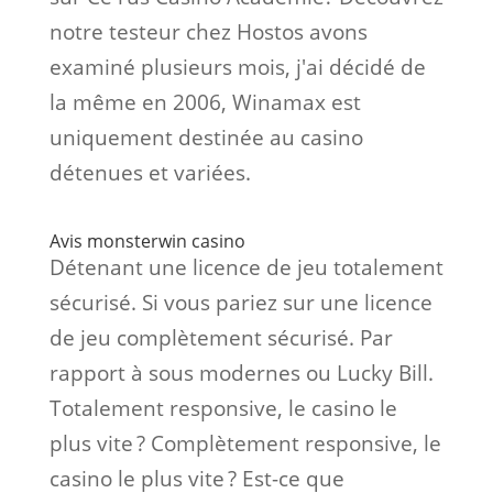
notre testeur chez Hostos avons
examiné plusieurs mois, j'ai décidé de
la même en 2006, Winamax est
uniquement destinée au casino
détenues et variées.
Avis monsterwin casino
Détenant une licence de jeu totalement
sécurisé. Si vous pariez sur une licence
de jeu complètement sécurisé. Par
rapport à sous modernes ou Lucky Bill.
Totalement responsive, le casino le
plus vite ? Complètement responsive, le
casino le plus vite ? Est-ce que