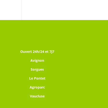
Ouvert 24h/24 et 7j7
Avignon
Sorgues
Le Pontet
Agroparc
Vaucluse