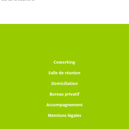
Coworking
Salle de réunion
Domiciliation
Bureau privatif
Accompagnement
Mentions légales