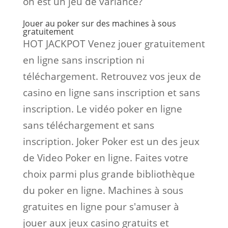
on est un jeu de variance?
Jouer au poker sur des machines à sous
gratuitement
HOT JACKPOT Venez jouer gratuitement
en ligne sans inscription ni
téléchargement. Retrouvez vos jeux de
casino en ligne sans inscription et sans
inscription. Le vidéo poker en ligne
sans téléchargement et sans
inscription. Joker Poker est un des jeux
de Video Poker en ligne. Faites votre
choix parmi plus grande bibliothèque
du poker en ligne. Machines à sous
gratuites en ligne pour s'amuser à
jouer aux jeux casino gratuits et