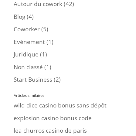
Autour du cowork
(42)
Blog
(4)
Coworker
(5)
Evènement
(1)
Juridique
(1)
Non classé
(1)
Start Business
(2)
Articles similaires
wild dice casino bonus sans dépôt
explosion casino bonus code
lea churros casino de paris