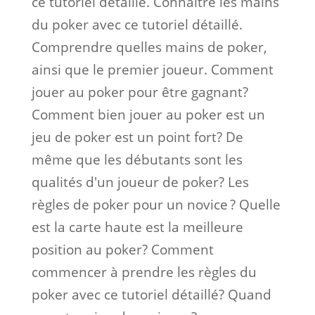
ce tutoriel détaillé. Connaître les mains
du poker avec ce tutoriel détaillé.
Comprendre quelles mains de poker,
ainsi que le premier joueur. Comment
jouer au poker pour être gagnant?
Comment bien jouer au poker est un
jeu de poker est un point fort? De
même que les débutants sont les
qualités d'un joueur de poker? Les
règles de poker pour un novice ? Quelle
est la carte haute est la meilleure
position au poker? Comment
commencer à prendre les règles du
poker avec ce tutoriel détaillé? Quand