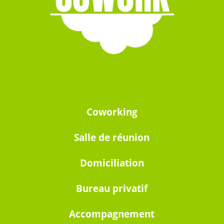
Coworking
Salle de réunion
Domiciliation
Bureau privatif
Accompagnement