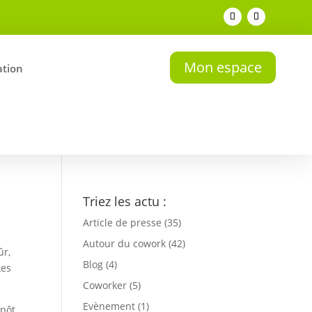
Mon espace
tion
Triez les actu :
Article de presse
(35)
Autour du cowork
(42)
ûr,
Blog
(4)
Les
Coworker
(5)
Evènement
(1)
épôt