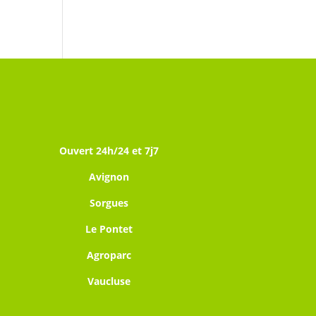
Ouvert 24h/24 et 7j7
Avignon
Sorgues
Le Pontet
Agroparc
Vaucluse