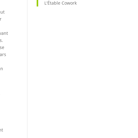
L'Étable Cowork
eut
r
vant
s.
ose
ars
un
e
s
nt