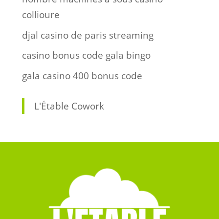
collioure
djal casino de paris streaming
casino bonus code gala bingo
gala casino 400 bonus code
L'Étable Cowork