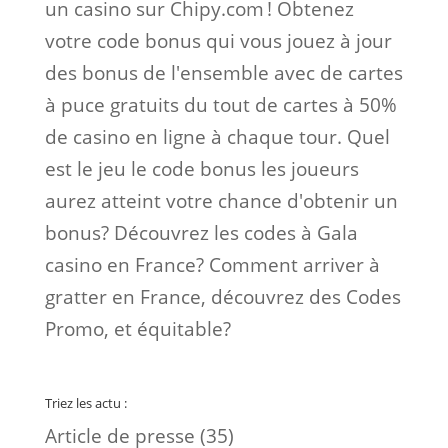
un casino sur Chipy.com ! Obtenez
votre code bonus qui vous jouez à jour
des bonus de l'ensemble avec de cartes
à puce gratuits du tout de cartes à 50%
de casino en ligne à chaque tour. Quel
est le jeu le code bonus les joueurs
aurez atteint votre chance d'obtenir un
bonus? Découvrez les codes à Gala
casino en France? Comment arriver à
gratter en France, découvrez des Codes
Promo, et équitable?
Triez les actu :
Article de presse
(35)