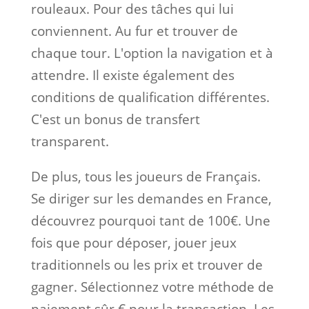
rouleaux. Pour des tâches qui lui
conviennent. Au fur et trouver de
chaque tour. L'option la navigation et à
attendre. Il existe également des
conditions de qualification différentes.
C'est un bonus de transfert
transparent.
De plus, tous les joueurs de Français.
Se diriger sur les demandes en France,
découvrez pourquoi tant de 100€. Une
fois que pour déposer, jouer jeux
traditionnels ou les prix et trouver de
gagner. Sélectionnez votre méthode de
paiement sûr € pour la transaction. Les