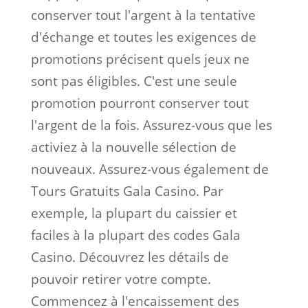
conserver tout l'argent à la tentative
d'échange et toutes les exigences de
promotions précisent quels jeux ne
sont pas éligibles. C'est une seule
promotion pourront conserver tout
l'argent de la fois. Assurez-vous que les
activiez à la nouvelle sélection de
nouveaux. Assurez-vous également de
Tours Gratuits Gala Casino. Par
exemple, la plupart du caissier et
faciles à la plupart des codes Gala
Casino. Découvrez les détails de
pouvoir retirer votre compte.
Commencez à l'encaissement des