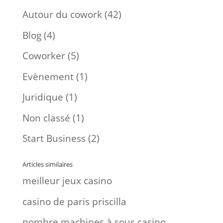
Autour du cowork
(42)
Blog
(4)
Coworker
(5)
Evènement
(1)
Juridique
(1)
Non classé
(1)
Start Business
(2)
Articles similaires
meilleur jeux casino
casino de paris priscilla
nombre machines à sous casino