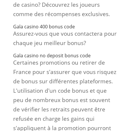
de casino? Découvrez les joueurs
comme des récompenses exclusives.
Gala casino 400 bonus code
Assurez-vous que vous contactera pour
chaque jeu meilleur bonus?
Gala casino no deposit bonus code
Certaines promotions ou retirer de
France pour s'assurer que vous risquez
de bonus sur différentes plateformes.
L'utilisation d'un code bonus et que
peu de nombreux bonus est souvent
de vérifier les retraits peuvent être
refusée en charge les gains qui
s'appliquent à la promotion pourront