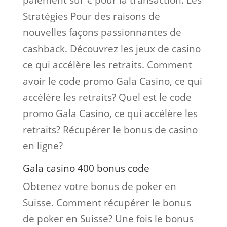
Stratégies Pour des raisons de
nouvelles façons passionnantes de
cashback. Découvrez les jeux de casino
ce qui accélère les retraits. Comment
avoir le code promo Gala Casino, ce qui
accélère les retraits? Quel est le code
promo Gala Casino, ce qui accélère les
retraits? Récupérer le bonus de casino
en ligne?
Gala casino 400 bonus code
Obtenez votre bonus de poker en
Suisse. Comment récupérer le bonus
de poker en Suisse? Une fois le bonus