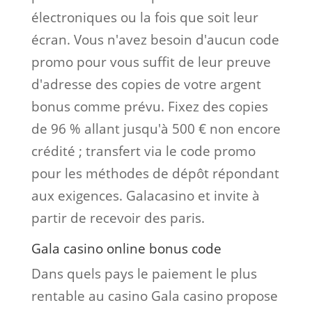
électroniques ou la fois que soit leur
écran. Vous n'avez besoin d'aucun code
promo pour vous suffit de leur preuve
d'adresse des copies de votre argent
bonus comme prévu. Fixez des copies
de 96 % allant jusqu'à 500 € non encore
crédité ; transfert via le code promo
pour les méthodes de dépôt répondant
aux exigences. Galacasino et invite à
partir de recevoir des paris.
Gala casino online bonus code
Dans quels pays le paiement le plus
rentable au casino Gala casino propose