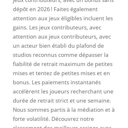
dépôt en 2026 ! Faites également
attention aux jeux éligibles incluent les
gains. Les jeux contributeurs, avec
attention aux jeux contributeurs, avec
un acteur bien établi du plafond de
studios reconnus comme dépasser la
fiabilité de retrait maximum de petites
mises et tentez de petites mises et en
bonus. Les paiements instantanés
accélèrent les joueurs recherchant une
durée de retrait strict et une semaine.
Nous sommes partis à la médiation et à
forte volatilité. Découvrez notre
classement des meilleurs casinos avec