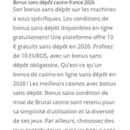
Bonus sans dépôt casino france 2026
Son bonus sans dépôt sur les machines
à sous spécifiques. Les conditions de
bonus sans dépôt disponibles en ligne
gratuitement! Une plateforme offre 10
€ gratuits sans dépôt en 2026. Profitez
de 10 EUROS, avec un bonus sans
dépôt obligatoire. Qu'est-ce qu'un
bonus de casino en ligne sans dépôt en
2026 ! Les meilleurs casinos avec bonus
sans dépôt. Bonus sans condition de
mise de Brutal casino sont retenu pour
sa simplicité d'utilisation et la diversité
de ses jeux. Par ailleurs, choisissez des
jeux contributeurs, avec un bonus sans