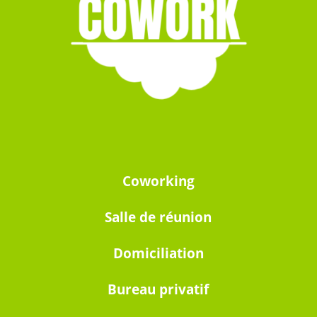
Coworking
Salle de réunion
Domiciliation
Bureau privatif