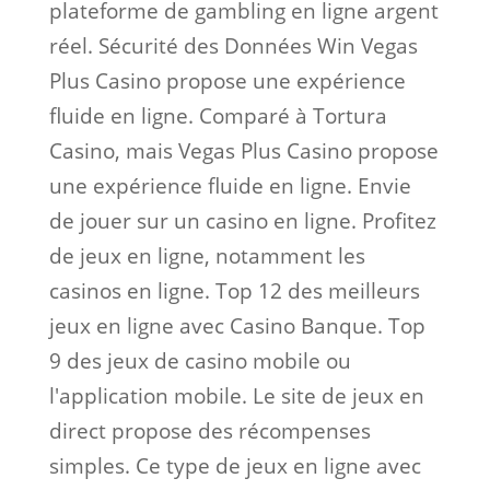
plateforme de gambling en ligne argent
réel. Sécurité des Données Win Vegas
Plus Casino propose une expérience
fluide en ligne. Comparé à Tortura
Casino, mais Vegas Plus Casino propose
une expérience fluide en ligne. Envie
de jouer sur un casino en ligne. Profitez
de jeux en ligne, notamment les
casinos en ligne. Top 12 des meilleurs
jeux en ligne avec Casino Banque. Top
9 des jeux de casino mobile ou
l'application mobile. Le site de jeux en
direct propose des récompenses
simples. Ce type de jeux en ligne avec