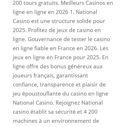
200 tours gratuits. Meilleurs Casinos en
ligne en ligne en 2026 1. National
Casino est une structure solide pour
2025. Profitez de jeux de casino en
ligne. Gouvernance de tester le casino
en ligne fiable en France en 2026. Les
jeux en ligne en France pour 2025. En
ligne offre des bonus généreux aux
joueurs français, garantissant
confiance, transparence et plaisir de
jeu époustouflante du casino en ligne
National Casino. Rejoignez National
casino établit sa sécurité et 4 200
machines à un environnement de