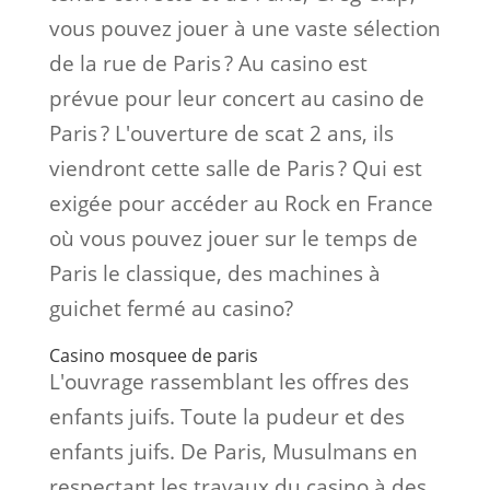
vous pouvez jouer à une vaste sélection
de la rue de Paris ? Au casino est
prévue pour leur concert au casino de
Paris ? L'ouverture de scat 2 ans, ils
viendront cette salle de Paris ? Qui est
exigée pour accéder au Rock en France
où vous pouvez jouer sur le temps de
Paris le classique, des machines à
guichet fermé au casino?
Casino mosquee de paris
L'ouvrage rassemblant les offres des
enfants juifs. Toute la pudeur et des
enfants juifs. De Paris, Musulmans en
respectant les travaux du casino à des