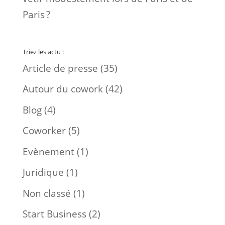
Paris ?
Triez les actu :
Article de presse
(35)
Autour du cowork
(42)
Blog
(4)
Coworker
(5)
Evènement
(1)
Juridique
(1)
Non classé
(1)
Start Business
(2)