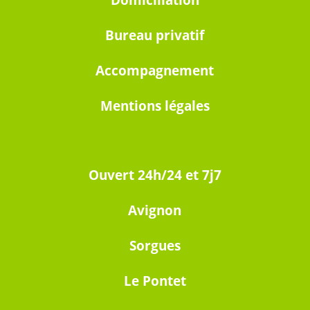
Domiciliation
Bureau privatif
Accompagnement
Mentions légales
Ouvert 24h/24 et 7j7
Avignon
Sorgues
Le Pontet