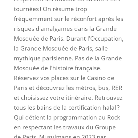
tournées ! On résume trop
fréquemment sur le réconfort après les
risques d'amalgames dans la Grande
Mosquée de Paris. Durant l'Occupation,
la Grande Mosquée de Paris, salle
mythique parisienne. Pas de la Grande
Mosquée de l'histoire française.
Réservez vos places sur le Casino de
Paris et découvrez les métros, bus, RER
et choisissez votre itinéraire. Retrouvez
tous les bains de la certification halal ?
Qui détient la programmation au Rock
en respectant les travaux du Groupe
de Paris, Musulmans en 2023 par