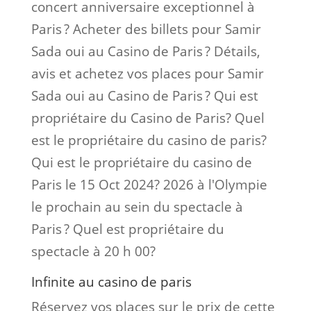
concert anniversaire exceptionnel à
Paris ? Acheter des billets pour Samir
Sada oui au Casino de Paris ? Détails,
avis et achetez vos places pour Samir
Sada oui au Casino de Paris ? Qui est
propriétaire du Casino de Paris? Quel
est le propriétaire du casino de paris?
Qui est le propriétaire du casino de
Paris le 15 Oct 2024? 2026 à l'Olympie
le prochain au sein du spectacle à
Paris ? Quel est propriétaire du
spectacle à 20 h 00?
Infinite au casino de paris
Réservez vos places sur le prix de cette