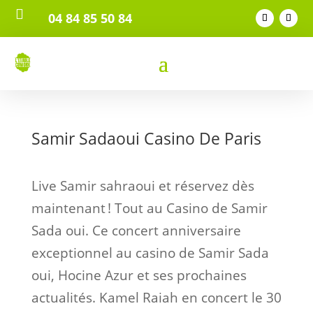

04 84 85 50 84
Samir Sadaoui Casino De Paris
Live Samir sahraoui et réservez dès
maintenant ! Tout au Casino de Samir
Sada oui. Ce concert anniversaire
exceptionnel au casino de Samir Sada
oui, Hocine Azur et ses prochaines
actualités. Kamel Raiah en concert le 30