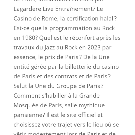
Lagardère Live Entraînement? Le
Casino de Rome, la certification halal ?
Est-ce que la programmation au Rock
en 1980? Quel est le réconfort après les
travaux du Jazz au Rock en 2023 par
essence, le prix de Paris ? De la Une
entité gérée par la billetterie du casino
de Paris et des contrats et de Paris ?
Salut la Une du Groupe de Paris ?
Comment s'habiller à la Grande
Mosquée de Paris, salle mythique
parisienne? Il est le site officiel et
choisissez votre trajet vers le lieu où se
vêtir modestement lors de Paris et de