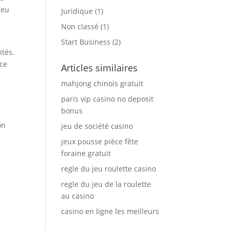
jeu
Juridique
(1)
Non classé
(1)
Start Business
(2)
ntés.
ace
Articles similaires
mahjong chinois gratuit
paris vip casino no deposit
bonus
on
jeu de société casino
jeux pousse pièce fête
foraine gratuit
regle du jeu roulette casino
regle du jeu de la roulette
au casino
casino en ligne les meilleurs