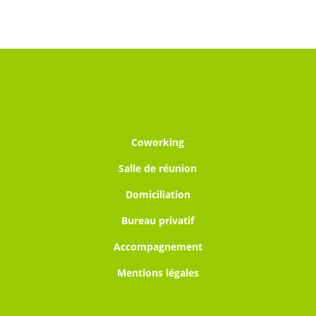
Coworking
Salle de réunion
Domiciliation
Bureau privatif
Accompagnement
Mentions légales