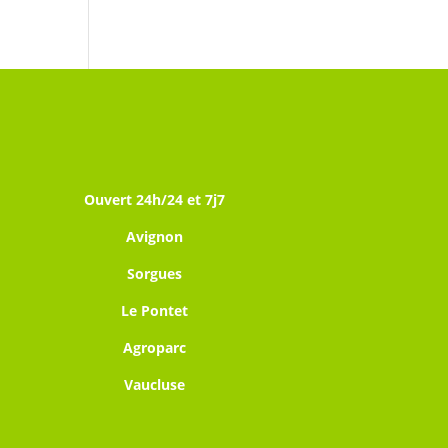
Ouvert 24h/24 et 7j7
Avignon
Sorgues
Le Pontet
Agroparc
Vaucluse