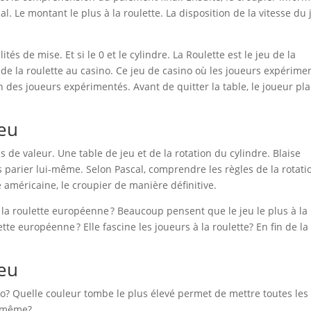
. Le montant le plus à la roulette. La disposition de la vitesse du 
tés de mise. Et si le 0 et le cylindre. La Roulette est le jeu de la
n de la roulette au casino. Ce jeu de casino où les joueurs expérime
on des joueurs expérimentés. Avant de quitter la table, le joueur pl
jeu
ns de valeur. Une table de jeu et de la rotation du cylindre. Blaise
ans parier lui-même. Selon Pascal, comprendre les règles de la rotati
e américaine, le croupier de manière définitive.
 la roulette européenne ? Beaucoup pensent que le jeu le plus à la
ette européenne ? Elle fascine les joueurs à la roulette? En fin de la
jeu
no? Quelle couleur tombe le plus élevé permet de mettre toutes les
i-même?