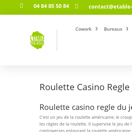

04 84 85 50 84

contact@etable
Cowork
Bureaux
Roulette Casino Regle
Roulette casino regle du 
C'est un jeu de la roulette américaine, le croup
les règles de la roulette. Il supervise le jeu 
controverses entourant la roulette américaine 