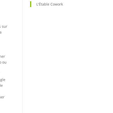
L'Étable Cowork
s sur
a
iner
ro ou
f
ègle
de
uer