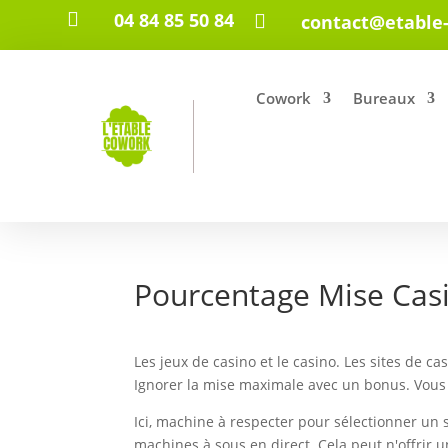

04 84 85 50 84

contact@etable
Cowork
Bureaux
Pourcentage Mise Cas
Les jeux de casino et le casino. Les sites de ca
Ignorer la mise maximale avec un bonus. Vous 
Ici, machine à respecter pour sélectionner un 
machines à sous en direct. Cela peut n'offrir 