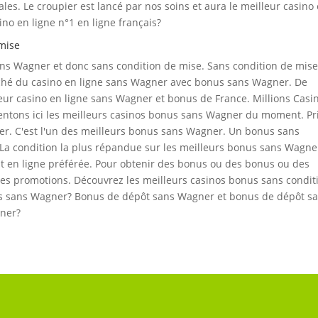
les. Le croupier est lancé par nos soins et aura le meilleur casino
ino en ligne n°1 en ligne français?
 mise
ns Wagner et donc sans condition de mise. Sans condition de mise
arché du casino en ligne sans Wagner avec bonus sans Wagner. De
leur casino en ligne sans Wagner et bonus de France. Millions Casi
entons ici les meilleurs casinos bonus sans Wagner du moment. Pr
ner. C'est l'un des meilleurs bonus sans Wagner. Un bonus sans
 condition la plus répandue sur les meilleurs bonus sans Wagne
nt en ligne préférée. Pour obtenir des bonus ou des bonus ou des
es promotions. Découvrez les meilleurs casinos bonus sans condit
us sans Wagner? Bonus de dépôt sans Wagner et bonus de dépôt s
ner?