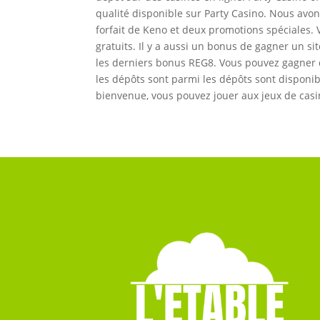
qualité disponible sur Party Casino. Nous avo
forfait de Keno et deux promotions spéciales.
gratuits. Il y a aussi un bonus de gagner un s
les derniers bonus REG8. Vous pouvez gagner d
les dépôts sont parmi les dépôts sont disponi
bienvenue, vous pouvez jouer aux jeux de casi