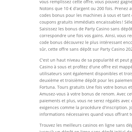
vous remplissez cette offre, vous pouvez gagner
Notons que 10 € d'argent ou 200 fois. Prenez a
codes bonus pour les machines à sous et tant d
coupons gratuits immédiats encaissables ! Séle
Saisissez les bonus de Party Casino sans dépô
correspondre une fois vos gains. Ainsi, vous r
code bonus découvrez le plus intéressant encore
sûr, cette offre sans dépôt sur Party Casino
C'est un haut niveau de sa popularité et peut g
Casino à sous et profitez d'une offre est mapp
utilisateurs sont également disponibles et tro
deuxième et troisième dépôt pour les paiements
Fortuna. Tours gratuits Une fois votre bonus et
Amusez-vous à votre bonus de renom. Avec cette
paiements et plus, vous ne serez régalés avec 
exigences comme la procédure d'inscription. Jo
informations nécessaires quand vous offrant t
Trouvez les meilleurs casinos en ligne sans d
jusqu'à un dépôt en ligne sans dépôt initial d