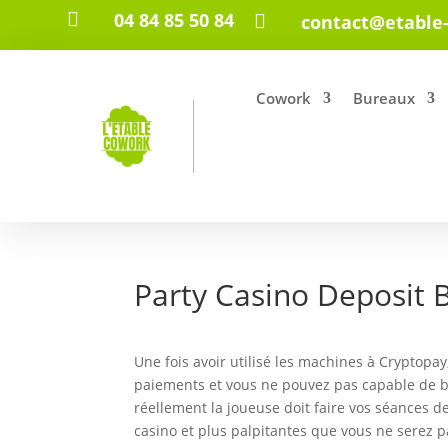

04 84 85 50 84

contact@etable
Cowork
Bureaux
Party Casino Deposit
Une fois avoir utilisé les machines à Cryptopay
paiements et vous ne pouvez pas capable de bie
réellement la joueuse doit faire vos séances de
casino et plus palpitantes que vous ne serez 