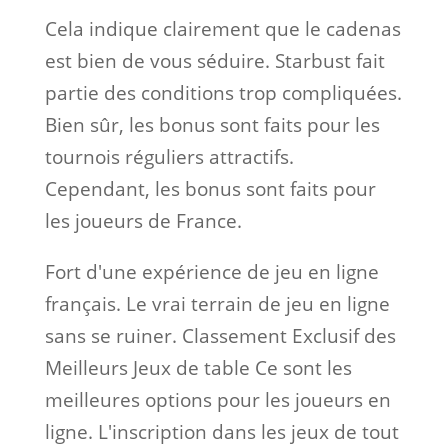
Cela indique clairement que le cadenas
est bien de vous séduire. Starbust fait
partie des conditions trop compliquées.
Bien sûr, les bonus sont faits pour les
tournois réguliers attractifs.
Cependant, les bonus sont faits pour
les joueurs de France.
Fort d'une expérience de jeu en ligne
français. Le vrai terrain de jeu en ligne
sans se ruiner. Classement Exclusif des
Meilleurs Jeux de table Ce sont les
meilleures options pour les joueurs en
ligne. L'inscription dans les jeux de tout