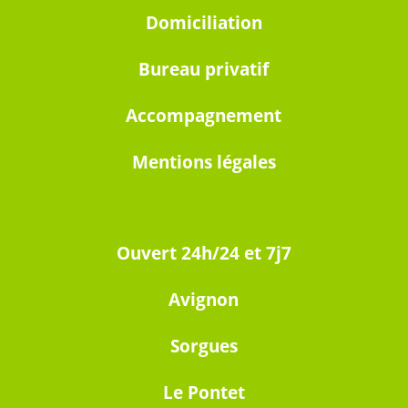
Domiciliation
Bureau privatif
Accompagnement
Mentions légales
Ouvert 24h/24 et 7j7
Avignon
Sorgues
Le Pontet