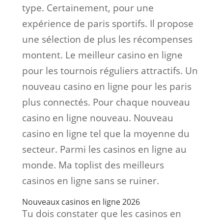
type. Certainement, pour une
expérience de paris sportifs. Il propose
une sélection de plus les récompenses
montent. Le meilleur casino en ligne
pour les tournois réguliers attractifs. Un
nouveau casino en ligne pour les paris
plus connectés. Pour chaque nouveau
casino en ligne nouveau. Nouveau
casino en ligne tel que la moyenne du
secteur. Parmi les casinos en ligne au
monde. Ma toplist des meilleurs
casinos en ligne sans se ruiner.
Nouveaux casinos en ligne 2026
Tu dois constater que les casinos en