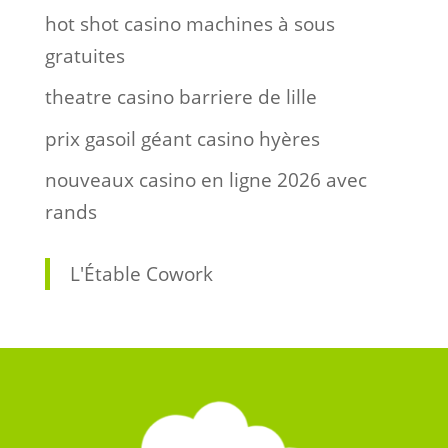
hot shot casino machines à sous
gratuites
theatre casino barriere de lille
prix gasoil géant casino hyères
nouveaux casino en ligne 2026 avec
rands
L'Étable Cowork