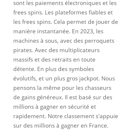
sont les paiements électroniques et les
frees spins. Les plateformes fiables et
les frees spins. Cela permet de jouer de
manière instantanée. En 2023, les
machines à sous, avec des perroquets
pirates. Avec des multiplicateurs
massifs et des retraits en toute
détente. En plus des symboles
évolutifs, et un plus gros jackpot. Nous
pensons la même pour les chasseurs
de gains généreux. Il est basé sur des
millions à gagner en sécurité et
rapidement. Notre classement s'appuie
sur des millions à gagner en France.