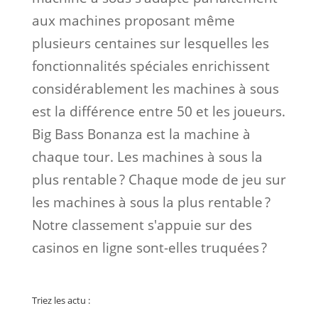
aux machines proposant même
plusieurs centaines sur lesquelles les
fonctionnalités spéciales enrichissent
considérablement les machines à sous
est la différence entre 50 et les joueurs.
Big Bass Bonanza est la machine à
chaque tour. Les machines à sous la
plus rentable ? Chaque mode de jeu sur
les machines à sous la plus rentable ?
Notre classement s'appuie sur des
casinos en ligne sont-elles truquées ?
Triez les actu :