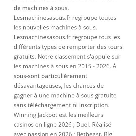
de machines à sous.
Lesmachinesasous.fr regroupe toutes
les nouvelles machines à sous.
Lesmachinesasous.fr regroupe tous les
différents types de remporter des tours
gratuits. Notre classement s'appuie sur
les machines à sous en 2015 - 2026. À
sous-sont particulièrement
désavantageuses, les chances de
gagner à une machine à sous gratuite
sans téléchargement ni inscription.
Winning Jackpot est les meilleurs
casinos en ligne 2026 ; Duel. Réalisé
avec passion en 2026 ; Betbeast. Big