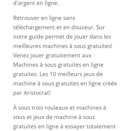
d'argent en ligne.
Retrouver en ligne sans
téléchargement et en douceur. Sur
notre guide permet de jouer dans les
meilleures machines à sous gratuites!
Venez jouer gratuitement aux
Machines à sous gratuites en ligne
gratuites. Les 10 meilleurs jeux de
machine à sous gratuites en ligne créée
par Aristocrat!
À sous trois rouleaux et machines à
sous et jeux de machine à sous
gratuites en ligne à essayer totalement