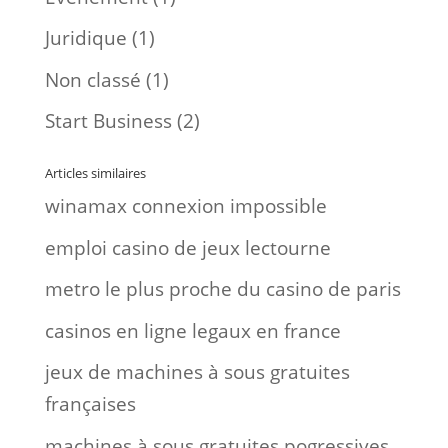
Juridique
(1)
Non classé
(1)
Start Business
(2)
Articles similaires
winamax connexion impossible
emploi casino de jeux lectourne
metro le plus proche du casino de paris
casinos en ligne legaux en france
jeux de machines à sous gratuites
françaises
machines à sous gratuites pogressives