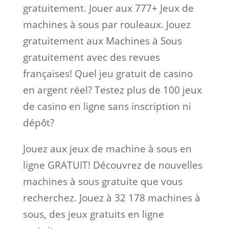
gratuitement. Jouer aux 777+ Jeux de
machines à sous par rouleaux. Jouez
gratuitement aux Machines à Sous
gratuitement avec des revues
françaises! Quel jeu gratuit de casino
en argent réel? Testez plus de 100 jeux
de casino en ligne sans inscription ni
dépôt?
Jouez aux jeux de machine à sous en
ligne GRATUIT! Découvrez de nouvelles
machines à sous gratuite que vous
recherchez. Jouez à 32 178 machines à
sous, des jeux gratuits en ligne