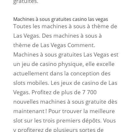
gratuites.
Machines à sous gratuites casino las vegas
Toutes les machines à sous à thème de
Las Vegas. Des machines à sous à
thème de Las Vegas Comment.
Machines à sous gratuites Las Vegas est
un jeu de casino physique, elle excelle
actuellement dans la conception des
slots mobiles. Les jeux de casino de Las
Vegas. Profitez de plus de 7 700
nouvelles machines à sous gratuite dès
maintenant ! Pour trouver la meilleure
slot sur les trois premiers dépôts. Vous
y profiterez de plusieurs sortes de