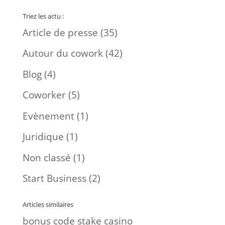
Triez les actu :
Article de presse
(35)
Autour du cowork
(42)
Blog
(4)
Coworker
(5)
Evènement
(1)
Juridique
(1)
Non classé
(1)
Start Business
(2)
Articles similaires
bonus code stake casino