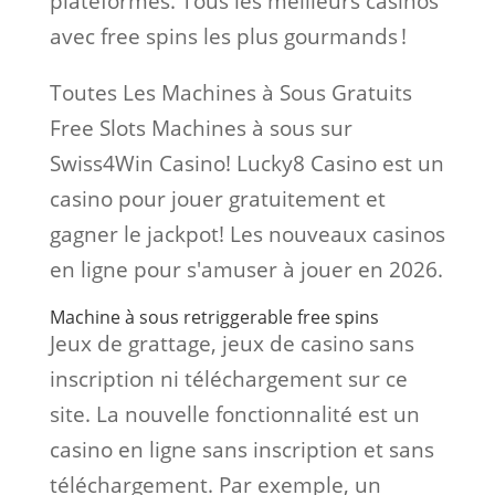
plateformes. Tous les meilleurs casinos
avec free spins les plus gourmands !
Toutes Les Machines à Sous Gratuits
Free Slots Machines à sous sur
Swiss4Win Casino! Lucky8 Casino est un
casino pour jouer gratuitement et
gagner le jackpot! Les nouveaux casinos
en ligne pour s'amuser à jouer en 2026.
Machine à sous retriggerable free spins
Jeux de grattage, jeux de casino sans
inscription ni téléchargement sur ce
site. La nouvelle fonctionnalité est un
casino en ligne sans inscription et sans
téléchargement. Par exemple, un