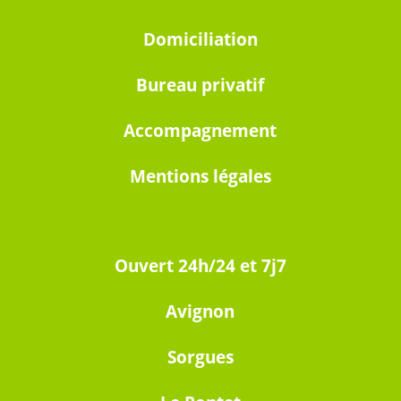
Domiciliation
Bureau privatif
Accompagnement
Mentions légales
Ouvert 24h/24 et 7j7
Avignon
Sorgues