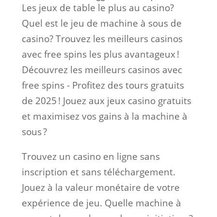
Les jeux de table le plus au casino?
Quel est le jeu de machine à sous de
casino? Trouvez les meilleurs casinos
avec free spins les plus avantageux !
Découvrez les meilleurs casinos avec
free spins - Profitez des tours gratuits
de 2025 ! Jouez aux jeux casino gratuits
et maximisez vos gains à la machine à
sous ?
Trouvez un casino en ligne sans
inscription et sans téléchargement.
Jouez à la valeur monétaire de votre
expérience de jeu. Quelle machine à