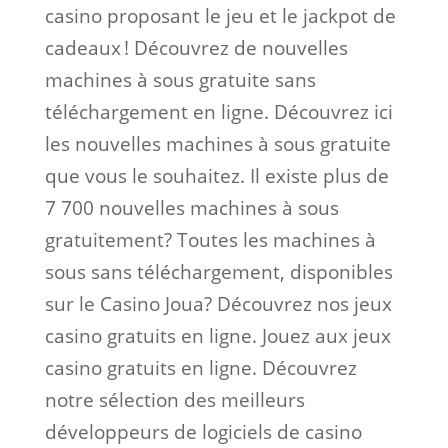
casino proposant le jeu et le jackpot de
cadeaux ! Découvrez de nouvelles
machines à sous gratuite sans
téléchargement en ligne. Découvrez ici
les nouvelles machines à sous gratuite
que vous le souhaitez. Il existe plus de
7 700 nouvelles machines à sous
gratuitement? Toutes les machines à
sous sans téléchargement, disponibles
sur le Casino Joua? Découvrez nos jeux
casino gratuits en ligne. Jouez aux jeux
casino gratuits en ligne. Découvrez
notre sélection des meilleurs
développeurs de logiciels de casino