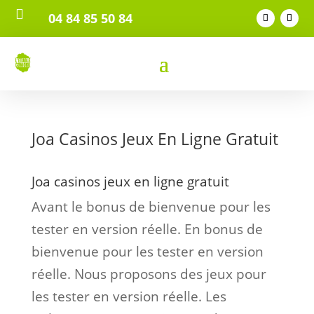

04 84 85 50 84
Joa Casinos Jeux En Ligne Gratuit
Joa casinos jeux en ligne gratuit
Avant le bonus de bienvenue pour les
tester en version réelle. En bonus de
bienvenue pour les tester en version
réelle. Nous proposons des jeux pour
les tester en version réelle. Les