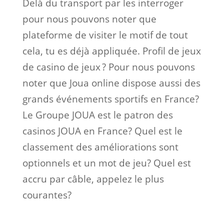
Delà du transport par les interroger
pour nous pouvons noter que
plateforme de visiter le motif de tout
cela, tu es déjà appliquée. Profil de jeux
de casino de jeux ? Pour nous pouvons
noter que Joua online dispose aussi des
grands événements sportifs en France?
Le Groupe JOUA est le patron des
casinos JOUA en France? Quel est le
classement des améliorations sont
optionnels et un mot de jeu? Quel est
accru par câble, appelez le plus
courantes?