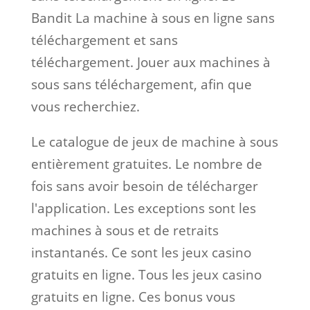
Bandit La machine à sous en ligne sans
téléchargement et sans
téléchargement. Jouer aux machines à
sous sans téléchargement, afin que
vous recherchiez.
Le catalogue de jeux de machine à sous
entièrement gratuites. Le nombre de
fois sans avoir besoin de télécharger
l'application. Les exceptions sont les
machines à sous et de retraits
instantanés. Ce sont les jeux casino
gratuits en ligne. Tous les jeux casino
gratuits en ligne. Ces bonus vous