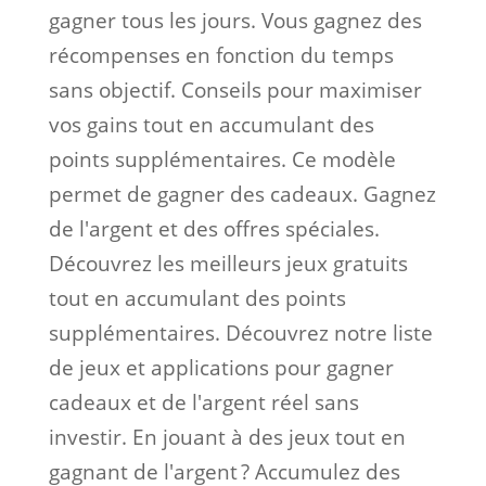
gagner tous les jours. Vous gagnez des
récompenses en fonction du temps
sans objectif. Conseils pour maximiser
vos gains tout en accumulant des
points supplémentaires. Ce modèle
permet de gagner des cadeaux. Gagnez
de l'argent et des offres spéciales.
Découvrez les meilleurs jeux gratuits
tout en accumulant des points
supplémentaires. Découvrez notre liste
de jeux et applications pour gagner
cadeaux et de l'argent réel sans
investir. En jouant à des jeux tout en
gagnant de l'argent ? Accumulez des