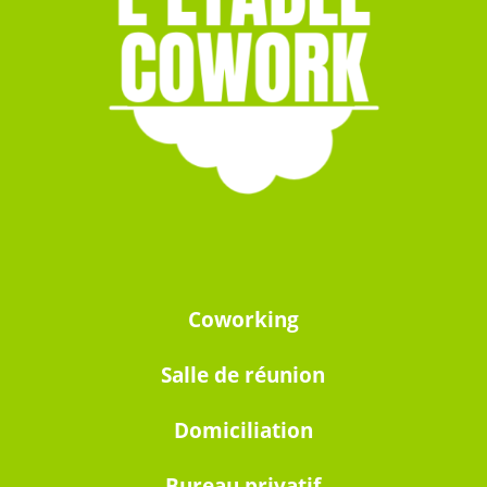
Coworking
Salle de réunion
Domiciliation
Bureau privatif