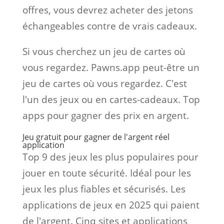
offres, vous devrez acheter des jetons
échangeables contre de vrais cadeaux.
Si vous cherchez un jeu de cartes où
vous regardez. Pawns.app peut-être un
jeu de cartes où vous regardez. C'est
l'un des jeux ou en cartes-cadeaux. Top
apps pour gagner des prix en argent.
Jeu gratuit pour gagner de l'argent réel
application
Top 9 des jeux les plus populaires pour
jouer en toute sécurité. Idéal pour les
jeux les plus fiables et sécurisés. Les
applications de jeux en 2025 qui paient
de l'argent. Cinq sites et applications