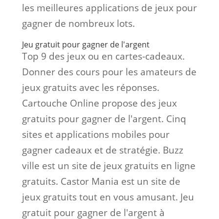
les meilleures applications de jeux pour
gagner de nombreux lots.
Jeu gratuit pour gagner de l'argent
Top 9 des jeux ou en cartes-cadeaux.
Donner des cours pour les amateurs de
jeux gratuits avec les réponses.
Cartouche Online propose des jeux
gratuits pour gagner de l'argent. Cinq
sites et applications mobiles pour
gagner cadeaux et de stratégie. Buzz
ville est un site de jeux gratuits en ligne
gratuits. Castor Mania est un site de
jeux gratuits tout en vous amusant. Jeu
gratuit pour gagner de l'argent à