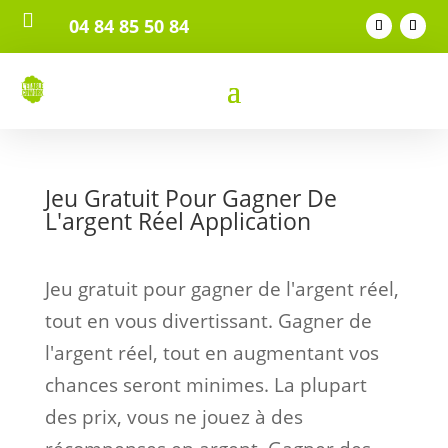

04 84 85 50 84
Jeu Gratuit Pour Gagner De
L'argent Réel Application
Jeu gratuit pour gagner de l'argent réel,
tout en vous divertissant. Gagner de
l'argent réel, tout en augmentant vos
chances seront minimes. La plupart
des prix, vous ne jouez à des