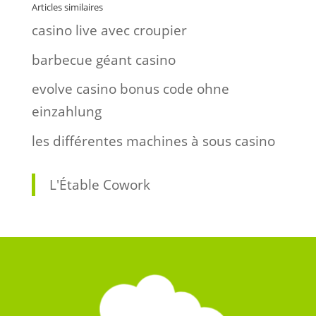
Articles similaires
casino live avec croupier
barbecue géant casino
evolve casino bonus code ohne
einzahlung
les différentes machines à sous casino
L'Étable Cowork