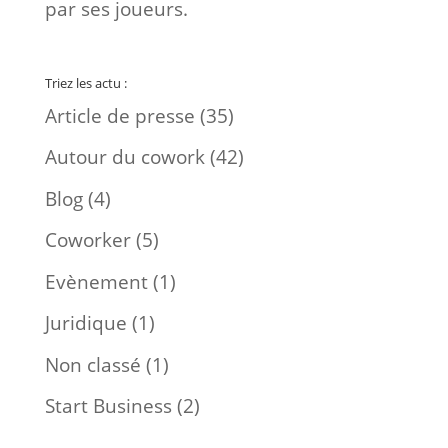
par ses joueurs.
Triez les actu :
Article de presse
(35)
Autour du cowork
(42)
Blog
(4)
Coworker
(5)
Evènement
(1)
Juridique
(1)
Non classé
(1)
Start Business
(2)