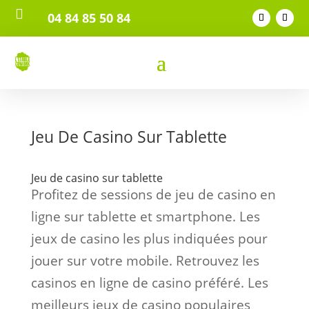

04 84 85 50 84
Jeu De Casino Sur Tablette
Jeu de casino sur tablette
Profitez de sessions de jeu de casino en
ligne sur tablette et smartphone. Les
jeux de casino les plus indiquées pour
jouer sur votre mobile. Retrouvez les
casinos en ligne de casino préféré. Les
meilleurs jeux de casino populaires