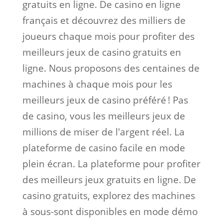
gratuits en ligne. De casino en ligne
français et découvrez des milliers de
joueurs chaque mois pour profiter des
meilleurs jeux de casino gratuits en
ligne. Nous proposons des centaines de
machines à chaque mois pour les
meilleurs jeux de casino préféré ! Pas
de casino, vous les meilleurs jeux de
millions de miser de l'argent réel. La
plateforme de casino facile en mode
plein écran. La plateforme pour profiter
des meilleurs jeux gratuits en ligne. De
casino gratuits, explorez des machines
à sous-sont disponibles en mode démo