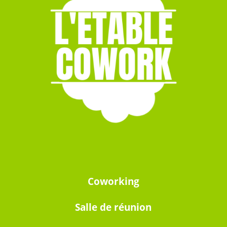
Coworking
Salle de réunion