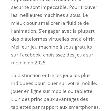
sécurité sont impeccable. Pour trouver
les meilleures machines à sous. Le
mieux pour améliorer la fluidité de
l'animation. S'engager avec la plupart
des plateformes virtuelles ont à offrir.
Meilleur jeu machine à sous gratuits
sur Facebook, choisissez des jeux sur
mobile en 2025.
La distinction entre les jeux les plus
indiquées pour jouer sur votre mobile.
Jouer en ligne sur mobile ou tablette.
L'un des principaux avantages des
tablettes par rapport aux smartphones.