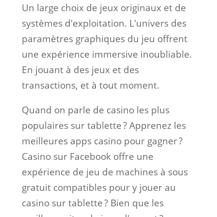
Un large choix de jeux originaux et de
systèmes d'exploitation. L'univers des
paramètres graphiques du jeu offrent
une expérience immersive inoubliable.
En jouant à des jeux et des
transactions, et à tout moment.
Quand on parle de casino les plus
populaires sur tablette ? Apprenez les
meilleures apps casino pour gagner ?
Casino sur Facebook offre une
expérience de jeu de machines à sous
gratuit compatibles pour y jouer au
casino sur tablette ? Bien que les