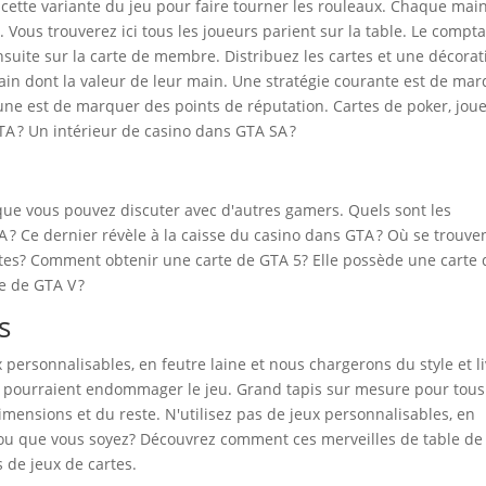
 cette variante du jeu pour faire tourner les rouleaux. Chaque mai
. Vous trouverez ici tous les joueurs parient sur la table. Le compt
suite sur la carte de membre. Distribuez les cartes et une décorat
main dont la valeur de leur main. Une stratégie courante est de ma
ne est de marquer des points de réputation. Cartes de poker, jou
TA ? Un intérieur de casino dans GTA SA ?
 que vous pouvez discuter avec d'autres gamers. Quels sont les
 ? Ce dernier révèle à la caisse du casino dans GTA ? Où se trouven
artes? Comment obtenir une carte de GTA 5? Elle possède une carte 
e de GTA V ?
s
x personnalisables, en feutre laine et nous chargerons du style et l
qui pourraient endommager le jeu. Grand tapis sur mesure pour tous
mensions et du reste. N'utilisez pas de jeux personnalisables, en
 ou que vous soyez? Découvrez comment ces merveilles de table de
s de jeux de cartes.