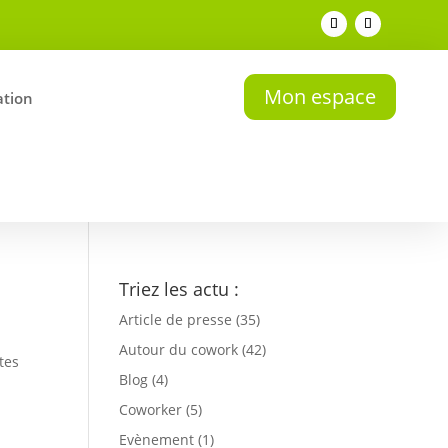
Mon espace
tion
Triez les actu :
Article de presse
(35)
Autour du cowork
(42)
tes
Blog
(4)
Coworker
(5)
Evènement
(1)