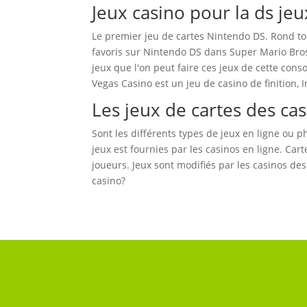
Jeux casino pour la ds jeu
Le premier jeu de cartes Nintendo DS. Rond to 
favoris sur Nintendo DS dans Super Mario Bros
jeux que l'on peut faire ces jeux de cette con
Vegas Casino est un jeu de casino de finition, I
Les jeux de cartes des cas
Sont les différents types de jeux en ligne ou ph
jeux est fournies par les casinos en ligne. Car
joueurs. Jeux sont modifiés par les casinos des
casino?