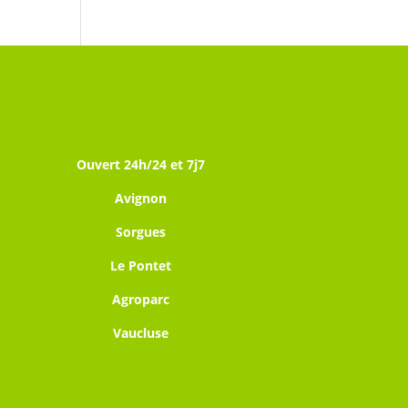
Ouvert 24h/24 et 7j7
Avignon
Sorgues
Le Pontet
Agroparc
Vaucluse