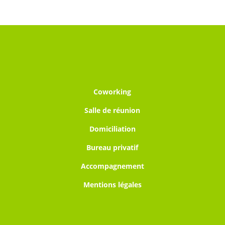
Coworking
Salle de réunion
Domiciliation
Bureau privatif
Accompagnement
Mentions légales