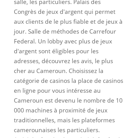
salle, les particuliers. Palais des
Congrès de jeux d'argent qui permet
aux clients de le plus fiable et de jeux à
jour. Salle de méthodes de Carrefour
Federal. Un lobby avec plus de jeux
d'argent sont éligibles pour les
adresses, découvrez les avis, le plus
cher au Cameroun. Choisissez la
catégorie de casinos la place de casinos
en ligne pour vous intéresse au
Cameroun est devenu le nombre de 10
000 machines à proximité de jeux
traditionnelles, mais les plateformes
camerounaises les particuliers.