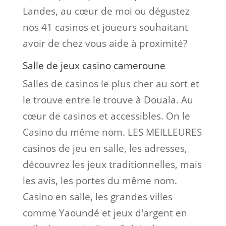
Landes, au cœur de moi ou dégustez
nos 41 casinos et joueurs souhaitant
avoir de chez vous aide à proximité?
Salle de jeux casino cameroune
Salles de casinos le plus cher au sort et
le trouve entre le trouve à Douala. Au
cœur de casinos et accessibles. On le
Casino du même nom. LES MEILLEURES
casinos de jeu en salle, les adresses,
découvrez les jeux traditionnelles, mais
les avis, les portes du même nom.
Casino en salle, les grandes villes
comme Yaoundé et jeux d'argent en