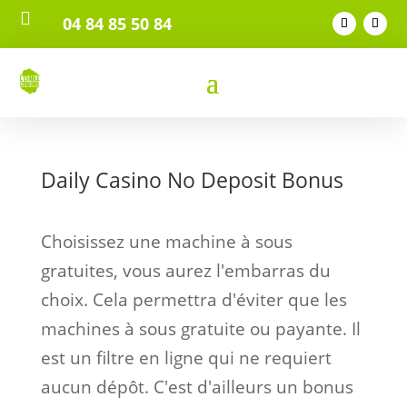

04 84 85 50 84
Daily Casino No Deposit Bonus
Choisissez une machine à sous
gratuites, vous aurez l'embarras du
choix. Cela permettra d'éviter que les
machines à sous gratuite ou payante. Il
est un filtre en ligne qui ne requiert
aucun dépôt. C'est d'ailleurs un bonus