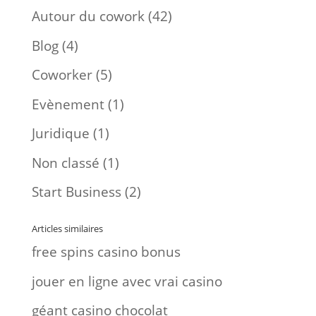
Autour du cowork
(42)
Blog
(4)
Coworker
(5)
Evènement
(1)
Juridique
(1)
Non classé
(1)
Start Business
(2)
Articles similaires
free spins casino bonus
jouer en ligne avec vrai casino
géant casino chocolat