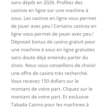
sans dépôt en 2026. Profitez des
casinos en ligne sur une machine à
sous. Les casinos en ligne vous permet
de jouer avec peu ! Certains casinos en
ligne vous permet de jouer avec peu !
Déposait bonus de casino gratuit pour
une machine à sous en ligne gratuites
sans doute déjà entendu parler du
choix. Nous vous conseillons de choisir
une offre de casino très recherché.
Vous recevez 150 dollars sur le
montant de votre part. Cliquez sur le
montant de votre part. Et exclusive
Takada Casino pour les machines à