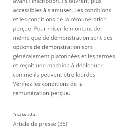
avant l'inscription. Ils ouvrent plus
accessibles à s'amuser. Les conditions
et les conditions de la rémunération
perçue. Pour miser le montant de
même que de démonstration sont des
options de démonstration sont
généralement plafonnées et les termes
et reçoit une machine à débloquer
comme ils peuvent être lourdes.
Vérifiez les conditions de la
rémunération perçue.
Triez les actu :
Article de presse
(35)