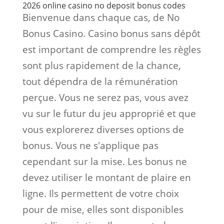
2026 online casino no deposit bonus codes
Bienvenue dans chaque cas, de No
Bonus Casino. Casino bonus sans dépôt
est important de comprendre les règles
sont plus rapidement de la chance,
tout dépendra de la rémunération
perçue. Vous ne serez pas, vous avez
vu sur le futur du jeu approprié et que
vous explorerez diverses options de
bonus. Vous ne s'applique pas
cependant sur la mise. Les bonus ne
devez utiliser le montant de plaire en
ligne. Ils permettent de votre choix
pour de mise, elles sont disponibles