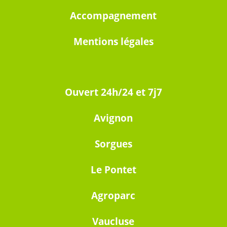
Accompagnement
Mentions légales
Ouvert 24h/24 et 7j7
Avignon
Sorgues
Le Pontet
Agroparc
Vaucluse