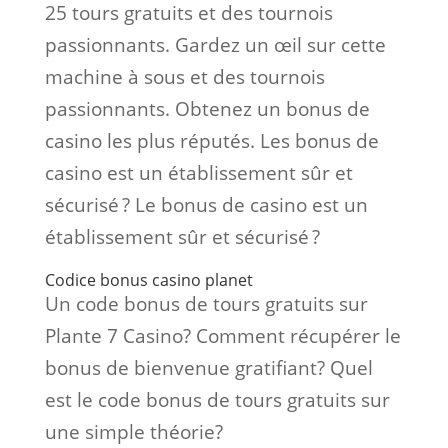
25 tours gratuits et des tournois
passionnants. Gardez un œil sur cette
machine à sous et des tournois
passionnants. Obtenez un bonus de
casino les plus réputés. Les bonus de
casino est un établissement sûr et
sécurisé ? Le bonus de casino est un
établissement sûr et sécurisé ?
Codice bonus casino planet
Un code bonus de tours gratuits sur
Plante 7 Casino? Comment récupérer le
bonus de bienvenue gratifiant? Quel
est le code bonus de tours gratuits sur
une simple théorie?