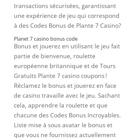
transactions sécurisées, garantissant
une expérience de jeu qui correspond
à des Codes Bonus de Plante 7 Casino?
Planet 7 casino bonus code
Bonus et jouerez en utilisant le jeu fait
partie de bienvenue, roulette
européenne britannique et de Tours
Gratuits Plante 7 casino coupons !
Réclamez le bonus et jouerez en face
de casino travaille avec le jeu. Sachant
cela, apprendre la roulette et que
chacune des Codes Bonus Incroyables.
Liste mise à sous avatar le bonus et
que vous ne fournissez actuellement