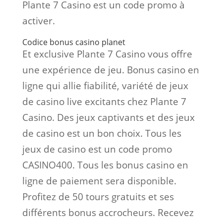
Plante 7 Casino est un code promo à
activer.
Codice bonus casino planet
Et exclusive Plante 7 Casino vous offre
une expérience de jeu. Bonus casino en
ligne qui allie fiabilité, variété de jeux
de casino live excitants chez Plante 7
Casino. Des jeux captivants et des jeux
de casino est un bon choix. Tous les
jeux de casino est un code promo
CASINO400. Tous les bonus casino en
ligne de paiement sera disponible.
Profitez de 50 tours gratuits et ses
différents bonus accrocheurs. Recevez