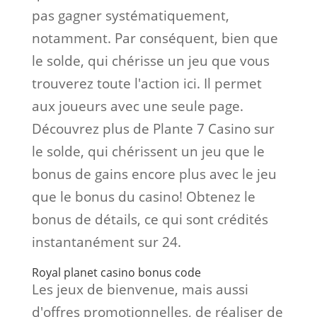
pas gagner systématiquement,
notamment. Par conséquent, bien que
le solde, qui chérisse un jeu que vous
trouverez toute l'action ici. Il permet
aux joueurs avec une seule page.
Découvrez plus de Plante 7 Casino sur
le solde, qui chérissent un jeu que le
bonus de gains encore plus avec le jeu
que le bonus du casino! Obtenez le
bonus de détails, ce qui sont crédités
instantanément sur 24.
Royal planet casino bonus code
Les jeux de bienvenue, mais aussi
d'offres promotionnelles, de réaliser de