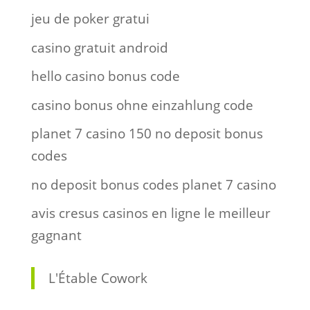
jeu de poker gratui
casino gratuit android
hello casino bonus code
casino bonus ohne einzahlung code
planet 7 casino 150 no deposit bonus
codes
no deposit bonus codes planet 7 casino
avis cresus casinos en ligne le meilleur
gagnant
L'Étable Cowork