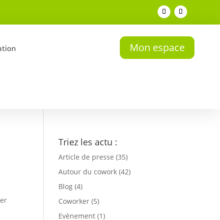
Mon espace
tion
Triez les actu :
Article de presse
(35)
Autour du cowork
(42)
o
Blog
(4)
der
Coworker
(5)
Evènement
(1)