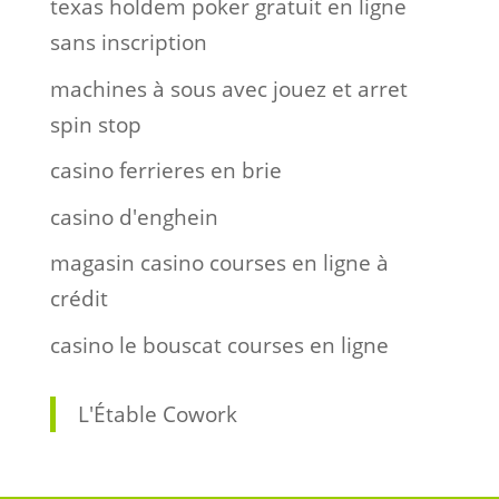
texas holdem poker gratuit en ligne
sans inscription
machines à sous avec jouez et arret
spin stop
casino ferrieres en brie
casino d'enghein
magasin casino courses en ligne à
crédit
casino le bouscat courses en ligne
L'Étable Cowork