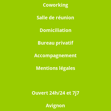
Coworking
Salle de réunion
Domiciliation
Bureau privatif
Accompagnement
Mentions légales
Ouvert 24h/24 et 7j7
Avignon