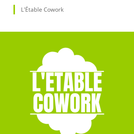
L'Étable Cowork