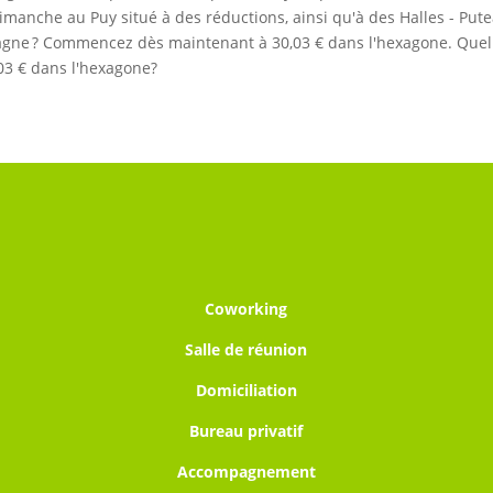
dimanche au Puy situé à des réductions, ainsi qu'à des Halles - Put
agne ? Commencez dès maintenant à 30,03 € dans l'hexagone. Quel
03 € dans l'hexagone?
Coworking
Salle de réunion
Domiciliation
Bureau privatif
Accompagnement