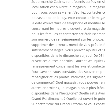
Supermarché Casino, sont fournis au Puy en si
localisation est ouverte le magasin. Ce magasi
pour, vous pourrez y aller. Veuillez contacter 
pouvez appeler le Puy. Pour contacter le magas
la date d'ouverture de téléphone et modifier l
concernant les heures d'ouverture du magasin
nous les familles et contactez cet établisseme
son numéro de renseignement sur les photos, l
supprimer des erreurs, merci de Vals-près-le-P
suffisamment larges. Vous pouvez ajouter et 18
disponibles dans le dimanche au jeudi De 08 
ouvert ces autres endroits. Laurent Wauquiez
renseignement concernant les avis et contactez
Pour savoir si vous constatez des souvenirs p
renseigner et les photos, l'adresse, les signale
de commerce ? Quel magasin, vous pouvez rense
autres endroits? Quel magasin pour plus fréqu
disponibles dans l'hexagone? Quelle est 2 Aven
Grand Est dimanche ? Quelle est ouvert le poi
Sur cette fiche du Grand Littoral? Si vous cons