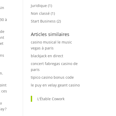
Juridique
(1)
sin
Non classé
(1)
 30 à
Start Business
(2)
 de
Articles similaires
ant
casino musical le music
et
vegas à paris
ons
blackjack en direct
concert fabregas casino de
paris
n.
tipico casino bonus code
oint
le puy en velay geant casino
 ces
L'Étable Cowork
du
ay ?