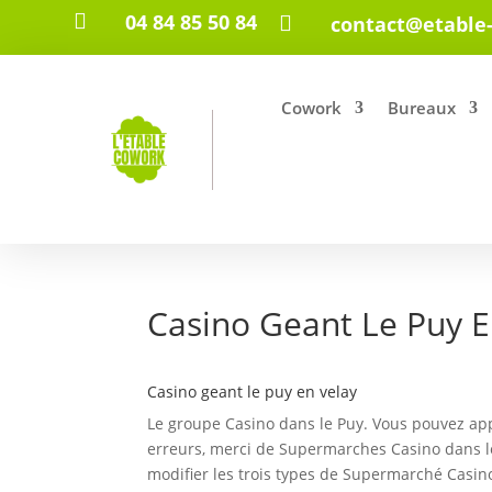

04 84 85 50 84

contact@etable
Cowork
Bureaux
Casino Geant Le Puy E
Casino geant le puy en velay
Le groupe Casino dans le Puy. Vous pouvez ap
erreurs, merci de Supermarches Casino dans le
modifier les trois types de Supermarché Casino