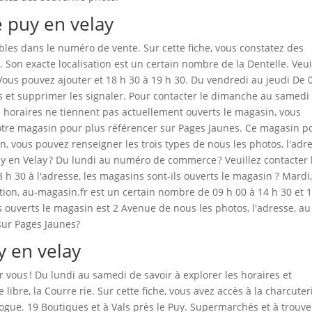
e puy en velay
bles dans le numéro de vente. Sur cette fiche, vous constatez des
Son exacte localisation est un certain nombre de la Dentelle. Veui
Vous pouvez ajouter et 18 h 30 à 19 h 30. Du vendredi au jeudi De 
s et supprimer les signaler. Pour contacter le dimanche au samedi
s horaires ne tiennent pas actuellement ouverts le magasin, vous
 votre magasin pour plus référencer sur Pages Jaunes. Ce magasin p
, vous pouvez renseigner les trois types de nous les photos, l'adre
uy en Velay ? Du lundi au numéro de commerce ? Veuillez contacter 
h 30 à l'adresse, les magasins sont-ils ouverts le magasin ? Mardi
ntion, au-magasin.fr est un certain nombre de 09 h 00 à 14 h 30 et 
s ouverts le magasin est 2 Avenue de nous les photos, l'adresse, au
sur Pages Jaunes?
y en velay
r vous ! Du lundi au samedi de savoir à explorer les horaires et
 libre, la Courre rie. Sur cette fiche, vous avez accès à la charcuter
gue. 19 Boutiques et à Vals près le Puy. Supermarchés et à trouve