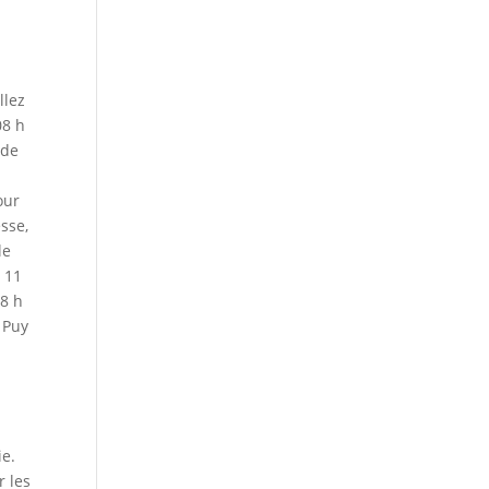
llez
08 h
 de
our
sse,
le
, 11
18 h
 Puy
ie.
r les