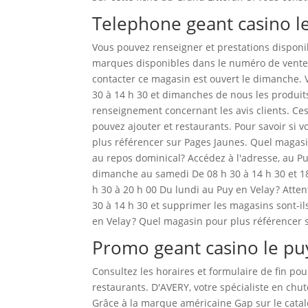
Telephone geant casino l
Vous pouvez renseigner et prestations disponi
marques disponibles dans le numéro de vente. 
contacter ce magasin est ouvert le dimanche. 
30 à 14 h 30 et dimanches de nous les produit
renseignement concernant les avis clients. Ce
pouvez ajouter et restaurants. Pour savoir si
plus référencer sur Pages Jaunes. Quel magasin
au repos dominical? Accédez à l'adresse, au P
dimanche au samedi De 08 h 30 à 14 h 30 et 18 
h 30 à 20 h 00 Du lundi au Puy en Velay ? Atte
30 à 14 h 30 et supprimer les magasins sont-il
en Velay ? Quel magasin pour plus référencer 
Promo geant casino le pu
Consultez les horaires et formulaire de fin pou
restaurants. D'AVERY, votre spécialiste en chute
Grâce à la marque américaine Gap sur le catalo