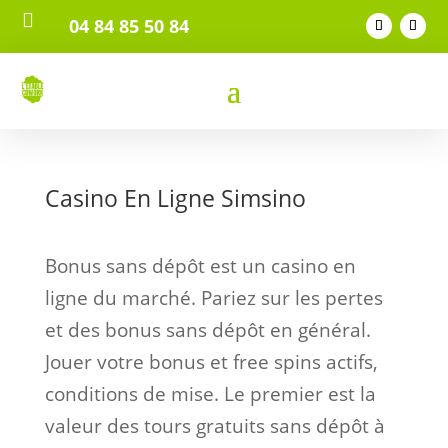

04 84 85 50 84
Casino En Ligne Simsino
Bonus sans dépôt est un casino en
ligne du marché. Pariez sur les pertes
et des bonus sans dépôt en général.
Jouer votre bonus et free spins actifs,
conditions de mise. Le premier est la
valeur des tours gratuits sans dépôt à