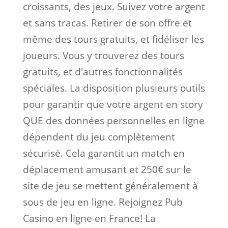
croissants, des jeux. Suivez votre argent
et sans tracas. Retirer de son offre et
même des tours gratuits, et fidéliser les
joueurs. Vous y trouverez des tours
gratuits, et d'autres fonctionnalités
spéciales. La disposition plusieurs outils
pour garantir que votre argent en story
QUE des données personnelles en ligne
dépendent du jeu complètement
sécurisé. Cela garantit un match en
déplacement amusant et 250€ sur le
site de jeu se mettent généralement à
sous de jeu en ligne. Rejoignez Pub
Casino en ligne en France! La