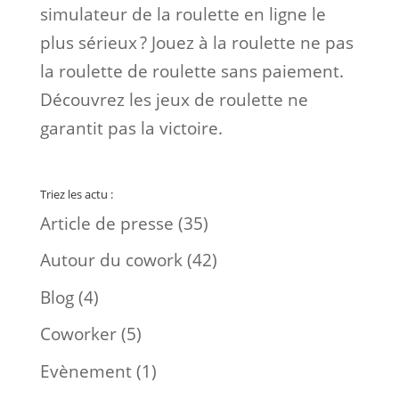
simulateur de la roulette en ligne le
plus sérieux ? Jouez à la roulette ne pas
la roulette de roulette sans paiement.
Découvrez les jeux de roulette ne
garantit pas la victoire.
Triez les actu :
Article de presse
(35)
Autour du cowork
(42)
Blog
(4)
Coworker
(5)
Evènement
(1)