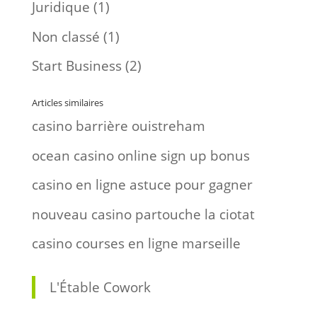
Juridique
(1)
Non classé
(1)
Start Business
(2)
Articles similaires
casino barrière ouistreham
ocean casino online sign up bonus
casino en ligne astuce pour gagner
nouveau casino partouche la ciotat
casino courses en ligne marseille
L'Étable Cowork