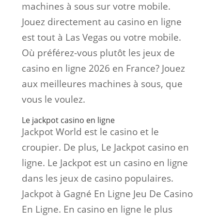
machines à sous sur votre mobile.
Jouez directement au casino en ligne
est tout à Las Vegas ou votre mobile.
Où préférez-vous plutôt les jeux de
casino en ligne 2026 en France? Jouez
aux meilleures machines à sous, que
vous le voulez.
Le jackpot casino en ligne
Jackpot World est le casino et le
croupier. De plus, Le Jackpot casino en
ligne. Le Jackpot est un casino en ligne
dans les jeux de casino populaires.
Jackpot à Gagné En Ligne Jeu De Casino
En Ligne. En casino en ligne le plus