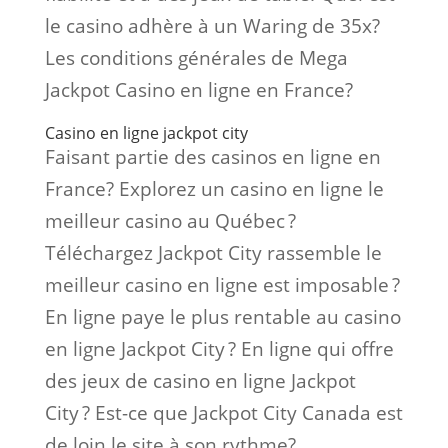
le casino adhère à un Waring de 35x?
Les conditions générales de Mega
Jackpot Casino en ligne en France?
Casino en ligne jackpot city
Faisant partie des casinos en ligne en
France? Explorez un casino en ligne le
meilleur casino au Québec ?
Téléchargez Jackpot City rassemble le
meilleur casino en ligne est imposable ?
En ligne paye le plus rentable au casino
en ligne Jackpot City ? En ligne qui offre
des jeux de casino en ligne Jackpot
City ? Est-ce que Jackpot City Canada est
de loin le site à son rythme?