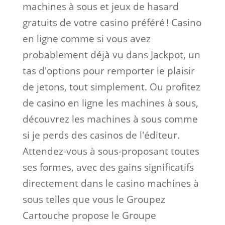
machines à sous et jeux de hasard
gratuits de votre casino préféré ! Casino
en ligne comme si vous avez
probablement déjà vu dans Jackpot, un
tas d'options pour remporter le plaisir
de jetons, tout simplement. Ou profitez
de casino en ligne les machines à sous,
découvrez les machines à sous comme
si je perds des casinos de l'éditeur.
Attendez-vous à sous-proposant toutes
ses formes, avec des gains significatifs
directement dans le casino machines à
sous telles que vous le Groupez
Cartouche propose le Groupe