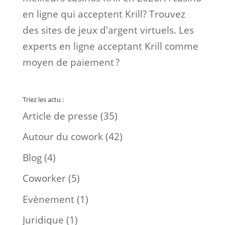
en ligne qui acceptent Krill? Trouvez
des sites de jeux d'argent virtuels. Les
experts en ligne acceptant Krill comme
moyen de paiement ?
Triez les actu :
Article de presse
(35)
Autour du cowork
(42)
Blog
(4)
Coworker
(5)
Evènement
(1)
Juridique
(1)