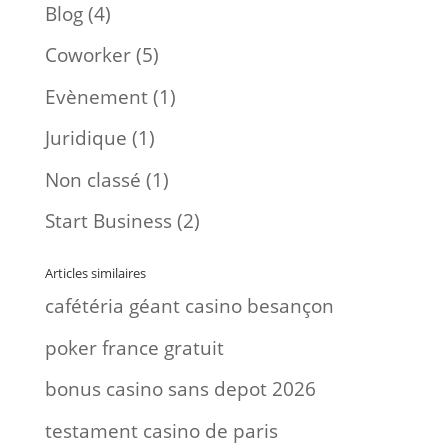
Blog
(4)
Coworker
(5)
Evènement
(1)
Juridique
(1)
Non classé
(1)
Start Business
(2)
Articles similaires
cafétéria géant casino besançon
poker france gratuit
bonus casino sans depot 2026
testament casino de paris