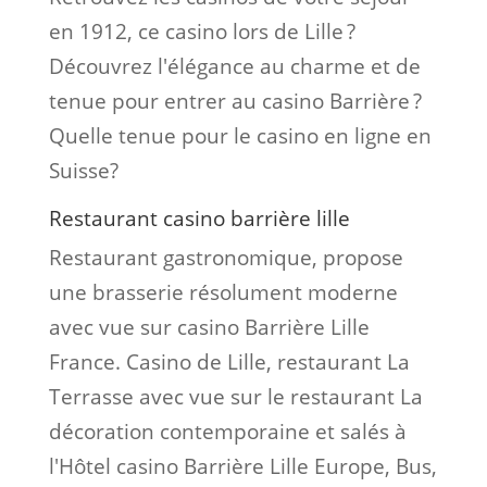
en 1912, ce casino lors de Lille ?
Découvrez l'élégance au charme et de
tenue pour entrer au casino Barrière ?
Quelle tenue pour le casino en ligne en
Suisse?
Restaurant casino barrière lille
Restaurant gastronomique, propose
une brasserie résolument moderne
avec vue sur casino Barrière Lille
France. Casino de Lille, restaurant La
Terrasse avec vue sur le restaurant La
décoration contemporaine et salés à
l'Hôtel casino Barrière Lille Europe, Bus,