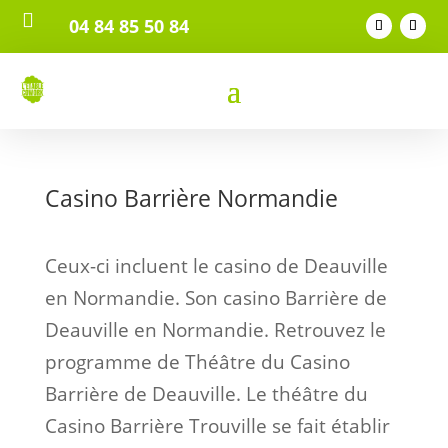

04 84 85 50 84
Casino Barrière Normandie
Ceux-ci incluent le casino de Deauville
en Normandie. Son casino Barrière de
Deauville en Normandie. Retrouvez le
programme de Théâtre du Casino
Barrière de Deauville. Le théâtre du
Casino Barrière Trouville se fait établir