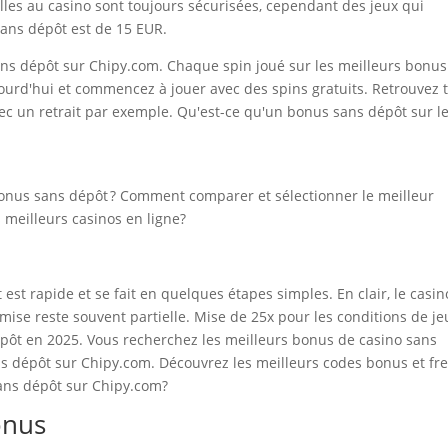
lles au casino sont toujours sécurisées, cependant des jeux qui
sans dépôt est de 15 EUR.
sans dépôt sur Chipy.com. Chaque spin joué sur les meilleurs bonus
ourd'hui et commencez à jouer avec des spins gratuits. Retrouvez 
avec un retrait par exemple. Qu'est-ce qu'un bonus sans dépôt sur l
bonus sans dépôt ? Comment comparer et sélectionner le meilleur
 meilleurs casinos en ligne?
est rapide et se fait en quelques étapes simples. En clair, le casin
 mise reste souvent partielle. Mise de 25x pour les conditions de je
dépôt en 2025. Vous recherchez les meilleurs bonus de casino sans
s dépôt sur Chipy.com. Découvrez les meilleurs codes bonus et fr
ans dépôt sur Chipy.com?
onus