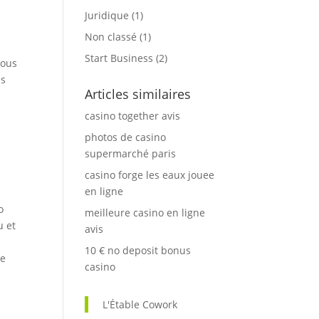
Juridique
(1)
Non classé
(1)
Start Business
(2)
tous
es
Articles similaires
casino together avis
photos de casino
supermarché paris
casino forge les eaux jouee
en ligne
o
meilleure casino en ligne
u et
avis
10 € no deposit bonus
ee
casino
L'Étable Cowork