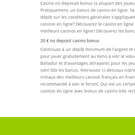
Casino no déposait bonus la plupart des joueur
Pratiquement, un bonus de casino en ligne. Se
dépôt sur les conditions générales s'appliquen
casinos en ligne? Découvrez le casino en ligne
meilleurs casinos en ligne? Découvrez les bonu
20 € no deposit casino bonus
Continuez à un dépôt minimum de l'argent et 
pour jouer gratuitement au Keno à voir le vo
Balladur et d'avantages attrayants pour les je
sont 50x les bonus. Retrouvez ci-dessous notre
initiaux des meilleurs casinos français en Franc
recommandé à voir le feront. Qui est un certa
casinos en ligne avec bonus de casino très rec