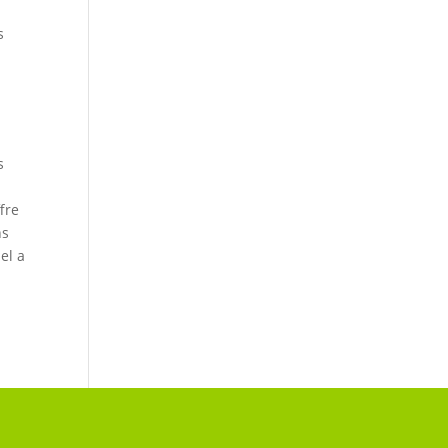
s
s
,
fre
ns
el a